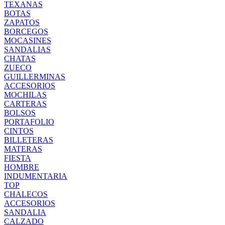
TEXANAS
BOTAS
ZAPATOS
BORCEGOS
MOCASINES
SANDALIAS
CHATAS
ZUECO
GUILLERMINAS
ACCESORIOS
MOCHILAS
CARTERAS
BOLSOS
PORTAFOLIO
CINTOS
BILLETERAS
MATERAS
FIESTA
HOMBRE
INDUMENTARIA
TOP
CHALECOS
ACCESORIOS
SANDALIA
CALZADO