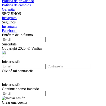
Política de privacidad
Política de cambios
Garantía
SEGUINOS
Instagram
Seguinos
Instagram
Facebook
Entérate de lo último
Suscribite
Copyright 2026, © Vanitas
×
Iniciar sesión
Olvidé mi contraseña
Iniciar sesión
Continuar como invitado
Crear una cuenta