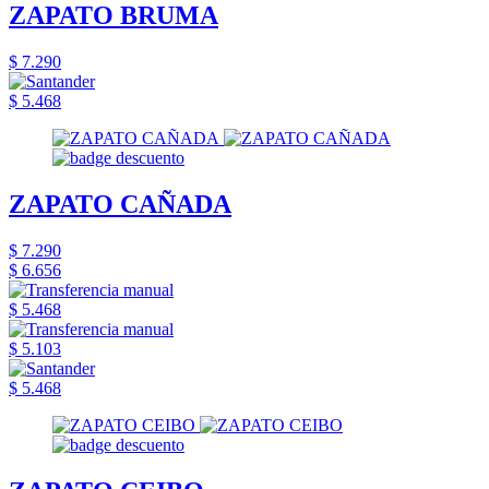
ZAPATO BRUMA
$ 7.290
$ 5.468
ZAPATO CAÑADA
$ 7.290
$ 6.656
$ 5.468
$ 5.103
$ 5.468