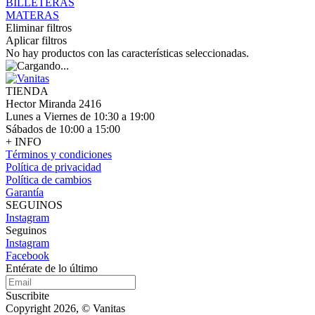
BILLETERAS
MATERAS
Eliminar filtros
Aplicar filtros
No hay productos con las características seleccionadas.
TIENDA
Hector Miranda 2416
Lunes a Viernes de 10:30 a 19:00
Sábados de 10:00 a 15:00
+ INFO
Términos y condiciones
Política de privacidad
Política de cambios
Garantía
SEGUINOS
Instagram
Seguinos
Instagram
Facebook
Entérate de lo último
Suscribite
Copyright 2026, © Vanitas