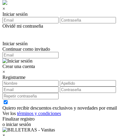
×
Iniciar sesión
Olvidé mi contraseña
Iniciar sesión
Continuar como invitado
Crear una cuenta
×
Registrarme
Quiero recibir descuentos exclusivos y novedades por email
Ver los
términos y condiciones
Finalizar registro
o iniciar sesión
×