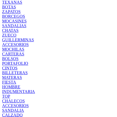
TEXANAS
BOTAS
ZAPATOS
BORCEGOS
MOCASINES
SANDALIAS
CHATAS
ZUECO
GUILLERMINAS
ACCESORIOS
MOCHILAS
CARTERAS
BOLSOS
PORTAFOLIO
CINTOS
BILLETERAS
MATERAS
FIESTA
HOMBRE
INDUMENTARIA
TOP
CHALECOS
ACCESORIOS
SANDALIA
CALZADO