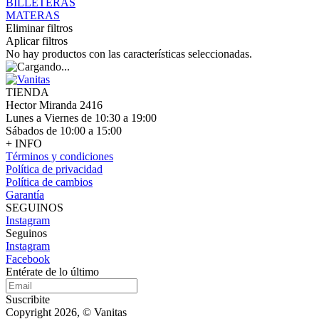
BILLETERAS
MATERAS
Eliminar filtros
Aplicar filtros
No hay productos con las características seleccionadas.
TIENDA
Hector Miranda 2416
Lunes a Viernes de 10:30 a 19:00
Sábados de 10:00 a 15:00
+ INFO
Términos y condiciones
Política de privacidad
Política de cambios
Garantía
SEGUINOS
Instagram
Seguinos
Instagram
Facebook
Entérate de lo último
Suscribite
Copyright 2026, © Vanitas