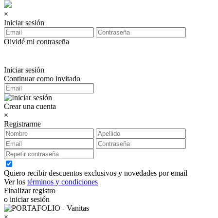
×
Iniciar sesión
Olvidé mi contraseña
Iniciar sesión
Continuar como invitado
Crear una cuenta
×
Registrarme
Quiero recibir descuentos exclusivos y novedades por email
Ver los
términos y condiciones
Finalizar registro
o iniciar sesión
×