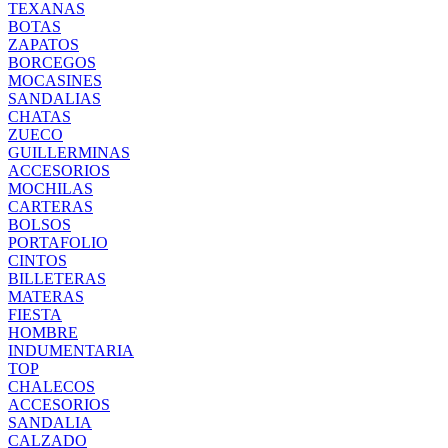
TEXANAS
BOTAS
ZAPATOS
BORCEGOS
MOCASINES
SANDALIAS
CHATAS
ZUECO
GUILLERMINAS
ACCESORIOS
MOCHILAS
CARTERAS
BOLSOS
PORTAFOLIO
CINTOS
BILLETERAS
MATERAS
FIESTA
HOMBRE
INDUMENTARIA
TOP
CHALECOS
ACCESORIOS
SANDALIA
CALZADO