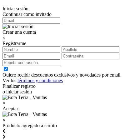
Iniciar sesión
Continuar como invitado
Crear una cuenta
×
Registrarme
Quiero recibir descuentos exclusivos y novedades por email
Ver los
términos y condiciones
Finalizar registro
o iniciar sesión
×
Aceptar
×
Producto agregado a carrito