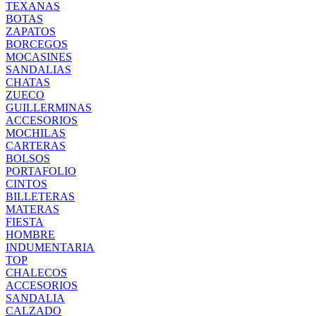
TEXANAS
BOTAS
ZAPATOS
BORCEGOS
MOCASINES
SANDALIAS
CHATAS
ZUECO
GUILLERMINAS
ACCESORIOS
MOCHILAS
CARTERAS
BOLSOS
PORTAFOLIO
CINTOS
BILLETERAS
MATERAS
FIESTA
HOMBRE
INDUMENTARIA
TOP
CHALECOS
ACCESORIOS
SANDALIA
CALZADO