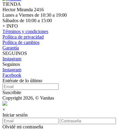
TIENDA
Hector Miranda 2416
Lunes a Viernes de 10:30 a 19:00
Sábados de 10:00 a 15:00
+ INFO
Términos y condiciones
Política de privacidad
Política de cambios
Garantía
SEGUINOS
Instagram
Seguinos
Instagram
Facebook
Entérate de lo último
Suscribite
Copyright 2026, © Vanitas
×
Iniciar sesión
Olvidé mi contraseña