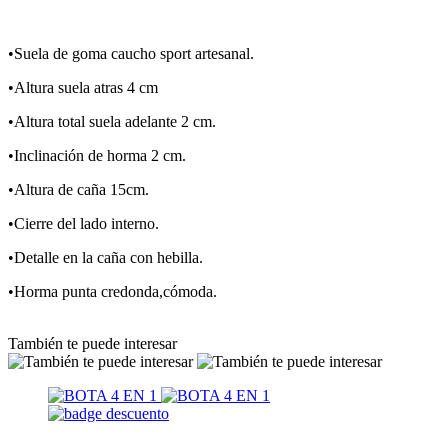
•Suela de goma caucho sport artesanal.
•Altura suela atras 4 cm
•Altura total suela adelante 2 cm.
•Inclinación de horma 2 cm.
•Altura de caña 15cm.
•Cierre del lado interno.
•Detalle en la caña con hebilla.
•Horma punta credonda,cómoda.
También te puede interesar