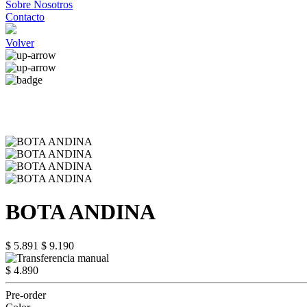
Sobre Nosotros
Contacto
Volver
BOTA ANDINA
$ 5.891
$ 9.190
$ 4.890
Pre-order