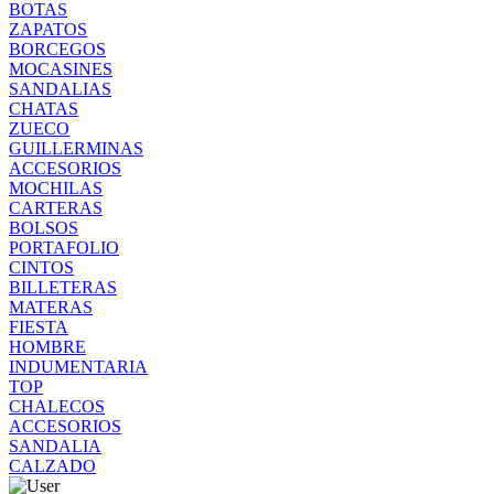
BOTAS
ZAPATOS
BORCEGOS
MOCASINES
SANDALIAS
CHATAS
ZUECO
GUILLERMINAS
ACCESORIOS
MOCHILAS
CARTERAS
BOLSOS
PORTAFOLIO
CINTOS
BILLETERAS
MATERAS
FIESTA
HOMBRE
INDUMENTARIA
TOP
CHALECOS
ACCESORIOS
SANDALIA
CALZADO