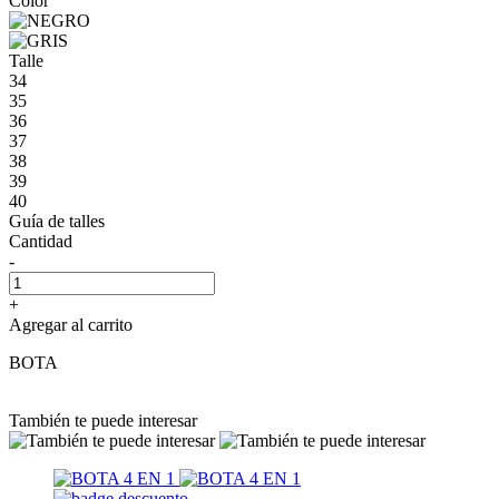
Color
Talle
34
35
36
37
38
39
40
Guía de talles
Cantidad
-
+
Agregar al carrito
BOTA
También te puede interesar