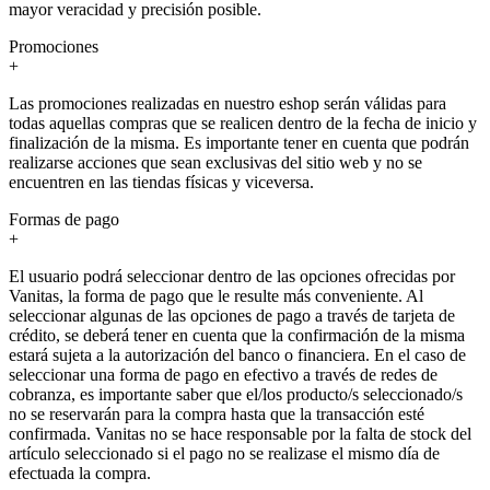
mayor veracidad y precisión posible.
Promociones
+
Las promociones realizadas en nuestro eshop serán válidas para
todas aquellas compras que se realicen dentro de la fecha de inicio y
finalización de la misma. Es importante tener en cuenta que podrán
realizarse acciones que sean exclusivas del sitio web y no se
encuentren en las tiendas físicas y viceversa.
Formas de pago
+
El usuario podrá seleccionar dentro de las opciones ofrecidas por
Vanitas, la forma de pago que le resulte más conveniente. Al
seleccionar algunas de las opciones de pago a través de tarjeta de
crédito, se deberá tener en cuenta que la confirmación de la misma
estará sujeta a la autorización del banco o financiera. En el caso de
seleccionar una forma de pago en efectivo a través de redes de
cobranza, es importante saber que el/los producto/s seleccionado/s
no se reservarán para la compra hasta que la transacción esté
confirmada. Vanitas no se hace responsable por la falta de stock del
artículo seleccionado si el pago no se realizase el mismo día de
efectuada la compra.