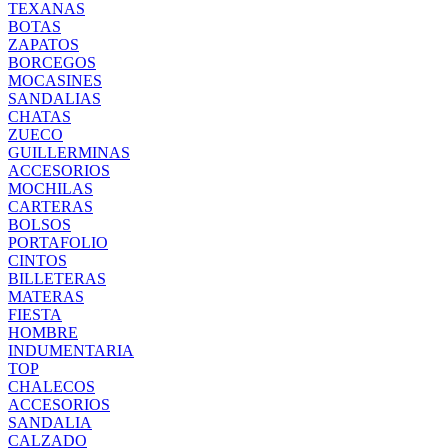
TEXANAS
BOTAS
ZAPATOS
BORCEGOS
MOCASINES
SANDALIAS
CHATAS
ZUECO
GUILLERMINAS
ACCESORIOS
MOCHILAS
CARTERAS
BOLSOS
PORTAFOLIO
CINTOS
BILLETERAS
MATERAS
FIESTA
HOMBRE
INDUMENTARIA
TOP
CHALECOS
ACCESORIOS
SANDALIA
CALZADO