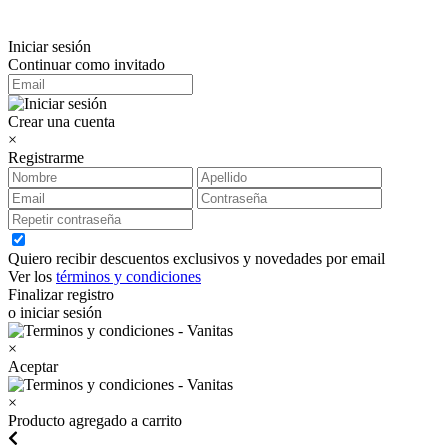
Iniciar sesión
Continuar como invitado
Crear una cuenta
×
Registrarme
Quiero recibir descuentos exclusivos y novedades por email
Ver los
términos y condiciones
Finalizar registro
o iniciar sesión
×
Aceptar
×
Producto agregado a carrito