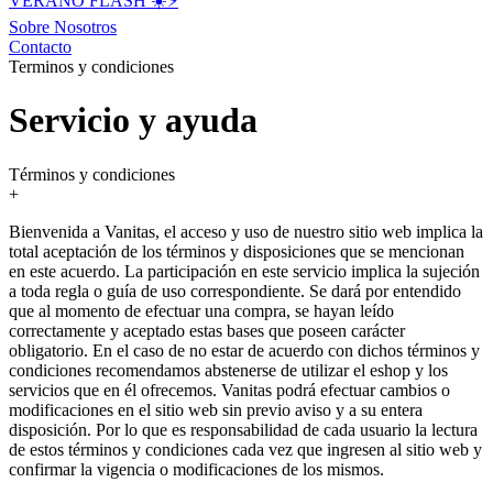
VERANO FLASH ☀️⚡️
Sobre Nosotros
Contacto
Terminos y condiciones
Servicio y ayuda
Términos y condiciones
+
Bienvenida a Vanitas, el acceso y uso de nuestro sitio web implica la
total aceptación de los términos y disposiciones que se mencionan
en este acuerdo. La participación en este servicio implica la sujeción
a toda regla o guía de uso correspondiente. Se dará por entendido
que al momento de efectuar una compra, se hayan leído
correctamente y aceptado estas bases que poseen carácter
obligatorio. En el caso de no estar de acuerdo con dichos términos y
condiciones recomendamos abstenerse de utilizar el eshop y los
servicios que en él ofrecemos. Vanitas podrá efectuar cambios o
modificaciones en el sitio web sin previo aviso y a su entera
disposición. Por lo que es responsabilidad de cada usuario la lectura
de estos términos y condiciones cada vez que ingresen al sitio web y
confirmar la vigencia o modificaciones de los mismos.