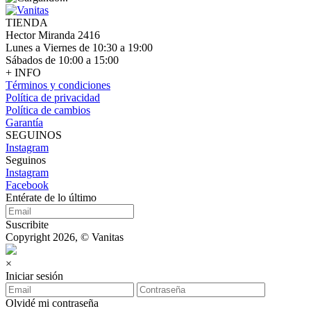
TIENDA
Hector Miranda 2416
Lunes a Viernes de 10:30 a 19:00
Sábados de 10:00 a 15:00
+ INFO
Términos y condiciones
Política de privacidad
Política de cambios
Garantía
SEGUINOS
Instagram
Seguinos
Instagram
Facebook
Entérate de lo último
Suscribite
Copyright 2026, © Vanitas
×
Iniciar sesión
Olvidé mi contraseña