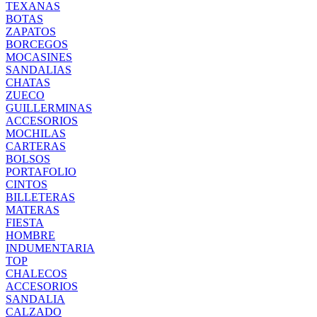
TEXANAS
BOTAS
ZAPATOS
BORCEGOS
MOCASINES
SANDALIAS
CHATAS
ZUECO
GUILLERMINAS
ACCESORIOS
MOCHILAS
CARTERAS
BOLSOS
PORTAFOLIO
CINTOS
BILLETERAS
MATERAS
FIESTA
HOMBRE
INDUMENTARIA
TOP
CHALECOS
ACCESORIOS
SANDALIA
CALZADO