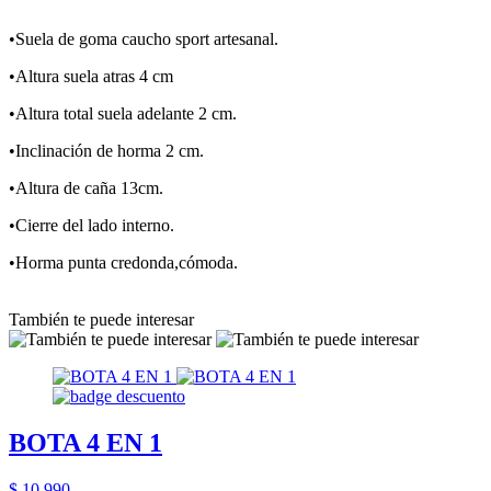
•Suela de goma caucho sport artesanal.
•Altura suela atras 4 cm
•Altura total suela adelante 2 cm.
•Inclinación de horma 2 cm.
•Altura de caña 13cm.
•Cierre del lado interno.
•Horma punta credonda,cómoda.
También te puede interesar
BOTA 4 EN 1
$ 10.990