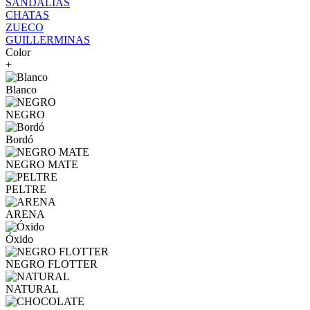
SANDALIAS
CHATAS
ZUECO
GUILLERMINAS
Color
+
Blanco
NEGRO
Bordó
NEGRO MATE
PELTRE
ARENA
Óxido
NEGRO FLOTTER
NATURAL