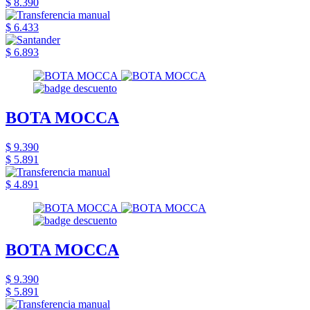
$ 8.390
$ 6.433
$ 6.893
BOTA MOCCA
$ 9.390
$ 5.891
$ 4.891
BOTA MOCCA
$ 9.390
$ 5.891