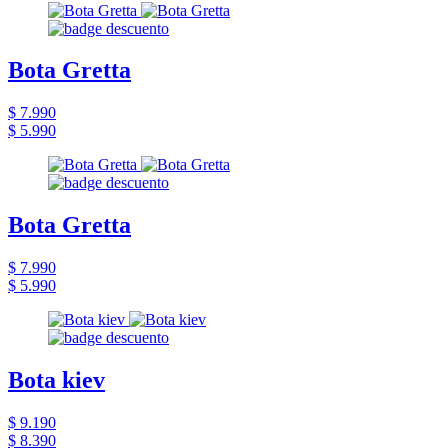
Bota Gretta
$ 7.990
$ 5.990
Bota Gretta
$ 7.990
$ 5.990
Bota kiev
$ 9.190
$ 8.390