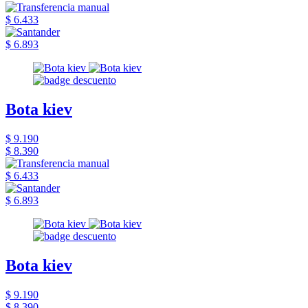
$ 6.433
$ 6.893
Bota kiev
$ 9.190
$ 8.390
$ 6.433
$ 6.893
Bota kiev
$ 9.190
$ 8.390