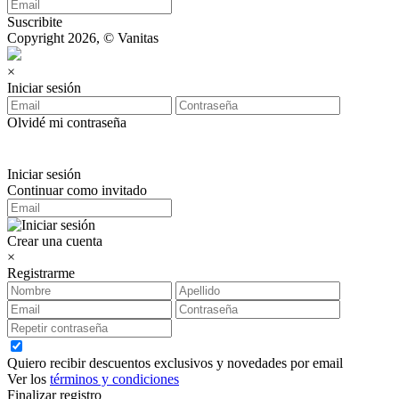
Suscribite
Copyright 2026, © Vanitas
×
Iniciar sesión
Olvidé mi contraseña
Iniciar sesión
Continuar como invitado
Crear una cuenta
×
Registrarme
Quiero recibir descuentos exclusivos y novedades por email
Ver los
términos y condiciones
Finalizar registro