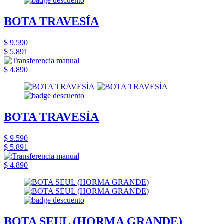
BOTA TRAVESÍA
$ 9.590
$ 5.891
$ 4.890
BOTA TRAVESÍA
$ 9.590
$ 5.891
$ 4.890
BOTA SEUL (HORMA GRANDE)