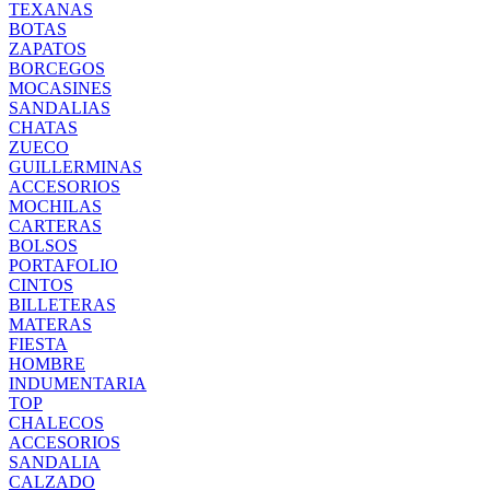
TEXANAS
BOTAS
ZAPATOS
BORCEGOS
MOCASINES
SANDALIAS
CHATAS
ZUECO
GUILLERMINAS
ACCESORIOS
MOCHILAS
CARTERAS
BOLSOS
PORTAFOLIO
CINTOS
BILLETERAS
MATERAS
FIESTA
HOMBRE
INDUMENTARIA
TOP
CHALECOS
ACCESORIOS
SANDALIA
CALZADO