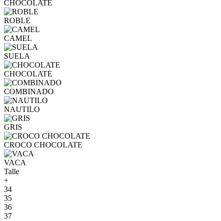
CHOCOLATE
ROBLE
CAMEL
SUELA
CHOCOLATE
COMBINADO
NAUTILO
GRIS
CROCO CHOCOLATE
VACA
Talle
+
34
35
36
37