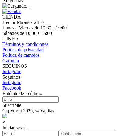
No gracias
TIENDA
Hector Miranda 2416
Lunes a Viernes de 10:30 a 19:00
Sábados de 10:00 a 15:00
+ INFO
Términos y condiciones
Política de privacidad
Política de cambios
Garantía
SEGUINOS
Instagram
Seguinos
Instagram
Facebook
Entérate de lo último
Suscribite
Copyright 2026, © Vanitas
×
Iniciar sesión