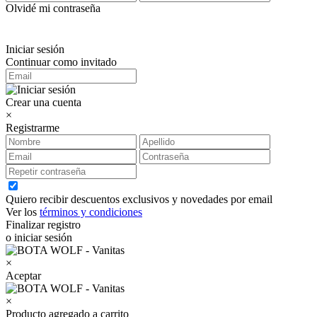
Olvidé mi contraseña
Iniciar sesión
Continuar como invitado
Crear una cuenta
×
Registrarme
Quiero recibir descuentos exclusivos y novedades por email
Ver los
términos y condiciones
Finalizar registro
o iniciar sesión
×
Aceptar
×
Producto agregado a carrito