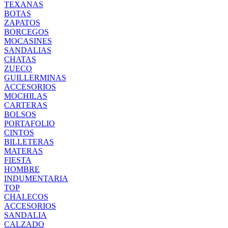
TEXANAS
BOTAS
ZAPATOS
BORCEGOS
MOCASINES
SANDALIAS
CHATAS
ZUECO
GUILLERMINAS
ACCESORIOS
MOCHILAS
CARTERAS
BOLSOS
PORTAFOLIO
CINTOS
BILLETERAS
MATERAS
FIESTA
HOMBRE
INDUMENTARIA
TOP
CHALECOS
ACCESORIOS
SANDALIA
CALZADO