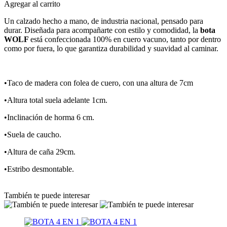
Agregar al carrito
Un calzado hecho a mano, de industria nacional, pensado para
durar. Diseñada para acompañarte con estilo y comodidad, la
bota
WOLF
está confeccionada 100% en cuero vacuno, tanto por dentro
como por fuera, lo que garantiza durabilidad y suavidad al caminar.
•Taco de madera con folea de cuero, con una altura de 7cm
•Altura total suela adelante 1cm.
•Inclinación de horma 6 cm.
•Suela de caucho.
•Altura de caña 29cm.
•Estribo desmontable.
También te puede interesar