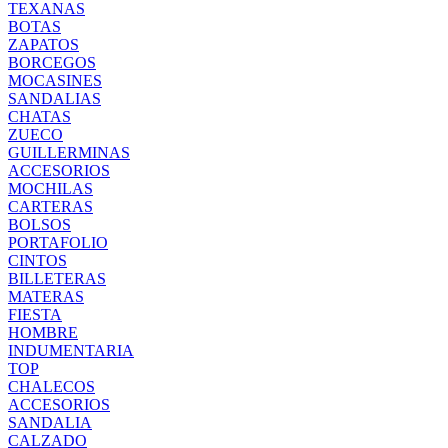
TEXANAS
BOTAS
ZAPATOS
BORCEGOS
MOCASINES
SANDALIAS
CHATAS
ZUECO
GUILLERMINAS
ACCESORIOS
MOCHILAS
CARTERAS
BOLSOS
PORTAFOLIO
CINTOS
BILLETERAS
MATERAS
FIESTA
HOMBRE
INDUMENTARIA
TOP
CHALECOS
ACCESORIOS
SANDALIA
CALZADO