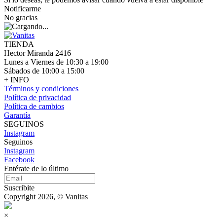
Notificarme
No gracias
TIENDA
Hector Miranda 2416
Lunes a Viernes de 10:30 a 19:00
Sábados de 10:00 a 15:00
+ INFO
Términos y condiciones
Política de privacidad
Política de cambios
Garantía
SEGUINOS
Instagram
Seguinos
Instagram
Facebook
Entérate de lo último
Suscribite
Copyright 2026, © Vanitas
×