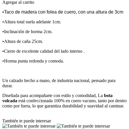
Agregar al carrito
•Taco de madera con folea de cuero, con una altura de 3cm
•Altura total suela adelante 1cm.
•Inclinación de horma 2cm.
•Altura de caña 25cm.
•Cierre de excelente calidad del lado interno .
•Horma punta redonda y comoda.
Un calzado hecho a mano, de industria nacional, pensado para
durar.
Diseñada para acompañarte con estilo y comodidad, La
bota
volcada
está confeccionada 100% en cuero vacuno, tanto por dentro
como por fuera, lo que garantiza durabilidad y suavidad al caminar.
También te puede interesar