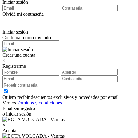
Iniciar sesión
Olvidé mi contraseña
Iniciar sesión
Continuar como invitado
Crear una cuenta
×
Registrarme
Quiero recibir descuentos exclusivos y novedades por email
Ver los
términos y condiciones
Finalizar registro
o iniciar sesión
×
Aceptar