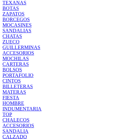
TEXANAS
BOTAS
ZAPATOS
BORCEGOS
MOCASINES
SANDALIAS
CHATAS
ZUECO
GUILLERMINAS
ACCESORIOS
MOCHILAS
CARTERAS
BOLSOS
PORTAFOLIO
CINTOS
BILLETERAS
MATERAS
FIESTA
HOMBRE
INDUMENTARIA
TOP
CHALECOS
ACCESORIOS
SANDALIA
CALZADO