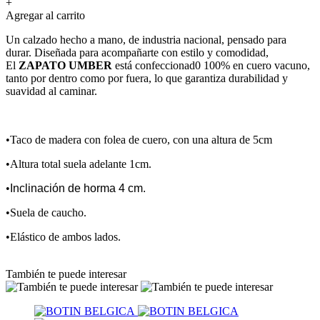
+
Agregar al carrito
Un calzado hecho a mano, de industria nacional, pensado para
durar. Diseñada para acompañarte con estilo y comodidad,
El
ZAPATO UMBER
está confeccionad0 100% en cuero vacuno,
tanto por dentro como por fuera, lo que garantiza durabilidad y
suavidad al caminar.
•Taco de madera con folea de cuero, con una altura de 5cm
•Altura total suela adelante 1cm.
•
Inclinación de horma 4 cm.
•Suela de caucho.
•Elástico de ambos lados.
También te puede interesar