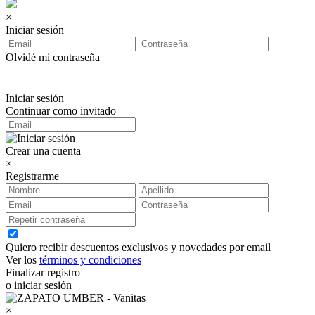
×
Iniciar sesión
Olvidé mi contraseña
Iniciar sesión
Continuar como invitado
Crear una cuenta
×
Registrarme
Quiero recibir descuentos exclusivos y novedades por email
Ver los
términos y condiciones
Finalizar registro
o iniciar sesión
×