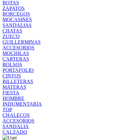
BOTAS
ZAPATOS
BORCEGOS
MOCASINES
SANDALIAS
CHATAS
ZUECO
GUILLERMINAS
ACCESORIOS
MOCHILAS
CARTERAS
BOLSOS
PORTAFOLIO
CINTOS
BILLETERAS
MATERAS
FIESTA
HOMBRE
INDUMENTARIA
TOP
CHALECOS
ACCESORIOS
SANDALIA
CALZADO