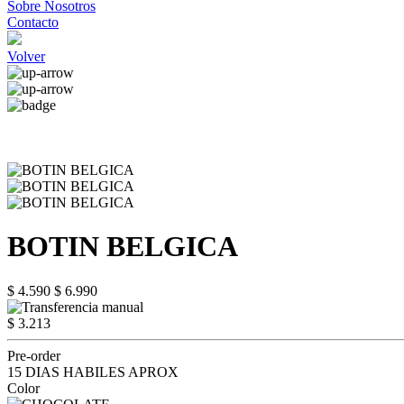
Sobre Nosotros
Contacto
Volver
BOTIN BELGICA
$ 4.590
$ 6.990
$ 3.213
Pre-order
15 DIAS HABILES APROX
Color