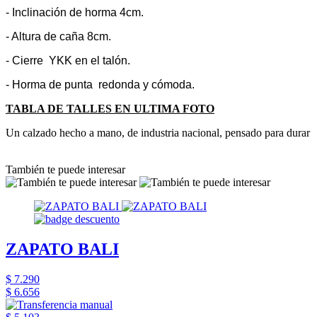
- Inclinación de horma 4cm.
- Altura de caña 8cm.
- Cierre YKK en el talón.
- Horma de punta redonda y cómoda.
TABLA DE TALLES EN ULTIMA FOTO
Un calzado hecho a mano, de industria nacional, pensado para durar
También te puede interesar
ZAPATO BALI
$ 7.290
$ 6.656