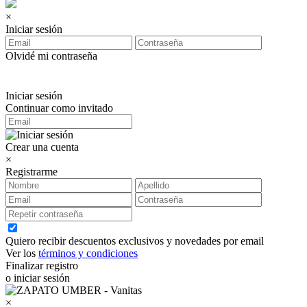
×
Iniciar sesión
Olvidé mi contraseña
Iniciar sesión
Continuar como invitado
Crear una cuenta
×
Registrarme
Quiero recibir descuentos exclusivos y novedades por email
Ver los
términos y condiciones
Finalizar registro
o iniciar sesión
×