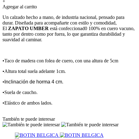
+
Agregar al carrito
Un calzado hecho a mano, de industria nacional, pensado para
durar. Diseñada para acompañarte con estilo y comodidad,
El
ZAPATO UMBER
está confeccionad0 100% en cuero vacuno,
tanto por dentro como por fuera, lo que garantiza durabilidad y
suavidad al caminar.
•Taco de madera con folea de cuero, con una altura de 5cm
•Altura total suela adelante 1cm.
•
Inclinación de horma 4 cm.
•Suela de caucho.
•Elástico de ambos lados.
También te puede interesar