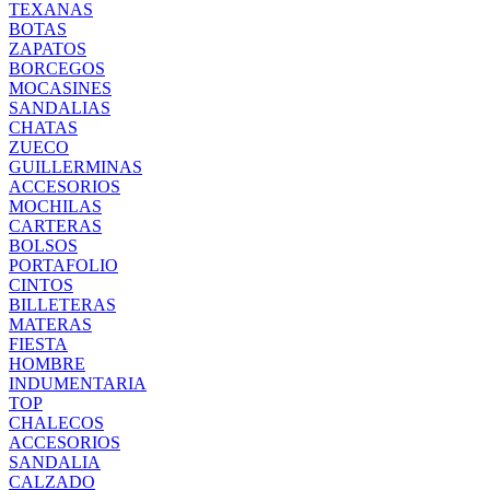
TEXANAS
BOTAS
ZAPATOS
BORCEGOS
MOCASINES
SANDALIAS
CHATAS
ZUECO
GUILLERMINAS
ACCESORIOS
MOCHILAS
CARTERAS
BOLSOS
PORTAFOLIO
CINTOS
BILLETERAS
MATERAS
FIESTA
HOMBRE
INDUMENTARIA
TOP
CHALECOS
ACCESORIOS
SANDALIA
CALZADO