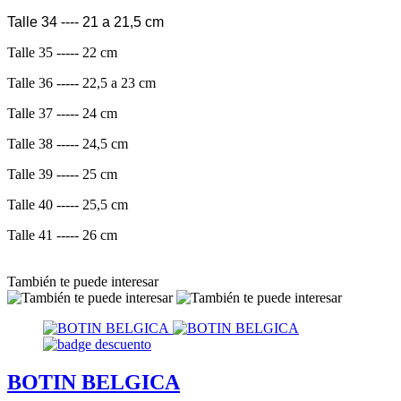
Talle 34 ---- 21 a 21,5 cm
Talle 35 ----- 22 cm
Talle 36 ----- 22,5 a 23 cm
Talle 37 ----- 24 cm
Talle 38 ----- 24,5 cm
Talle 39 ----- 25 cm
Talle 40 ----- 25,5 cm
Talle 41 ----- 26 cm
También te puede interesar
BOTIN BELGICA