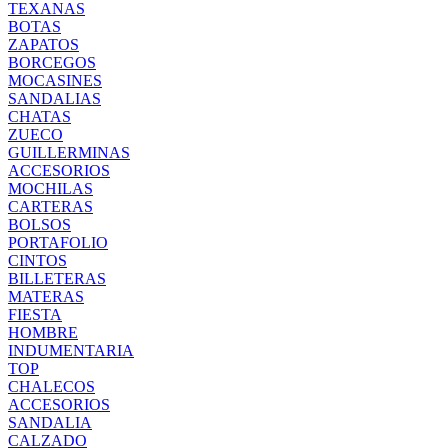
TEXANAS
BOTAS
ZAPATOS
BORCEGOS
MOCASINES
SANDALIAS
CHATAS
ZUECO
GUILLERMINAS
ACCESORIOS
MOCHILAS
CARTERAS
BOLSOS
PORTAFOLIO
CINTOS
BILLETERAS
MATERAS
FIESTA
HOMBRE
INDUMENTARIA
TOP
CHALECOS
ACCESORIOS
SANDALIA
CALZADO