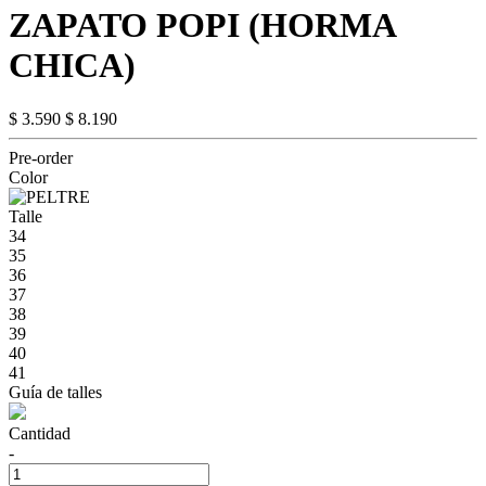
ZAPATO POPI (HORMA
CHICA)
$ 3.590
$ 8.190
Pre-order
Color
Talle
34
35
36
37
38
39
40
41
Guía de talles
Cantidad
-