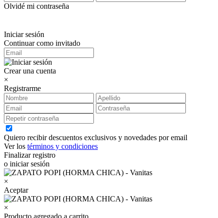
Olvidé mi contraseña
Iniciar sesión
Continuar como invitado
Crear una cuenta
×
Registrarme
Quiero recibir descuentos exclusivos y novedades por email
Ver los
términos y condiciones
Finalizar registro
o iniciar sesión
×
Aceptar
×
Producto agregado a carrito