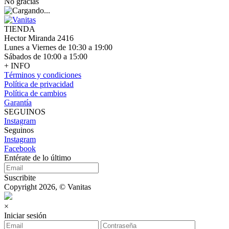
No gracias
TIENDA
Hector Miranda 2416
Lunes a Viernes de 10:30 a 19:00
Sábados de 10:00 a 15:00
+ INFO
Términos y condiciones
Política de privacidad
Política de cambios
Garantía
SEGUINOS
Instagram
Seguinos
Instagram
Facebook
Entérate de lo último
Suscribite
Copyright 2026, © Vanitas
×
Iniciar sesión