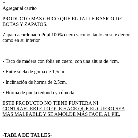
+
Agregar al carrito
PRODUCTO MÁS CHICO QUE EL TALLE BASICO DE
BOTAS Y ZAPATOS.
Zapato acordonado Popi 100% cuero vacuno, tanto en su exterior
como en su interior.
•⁠ Taco de madera con folia en cuero, con una altura de 4cm.
•⁠ ⁠Entre suela de goma de 1,5cm.
•⁠ Inclinación de horma de 2,5cm.
•⁠ Horma de punta redonda y cómoda.
ESTE PRODUCTO NO TIENE PUNTERA NI
CONTRAFUERTE LO QUE HACE QUE EL CUERO SEA
MAS MALEABLE Y SE AMOLDE MÁS FACIL AL PIE.
-TABLA DE TALLES-