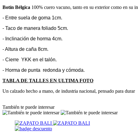
Botín Bélgica
100% cuero vacuno, tanto en su exterior como en su int
- Entre suela de goma 1cm.
- Taco de manera foliado 5cm.
- Inclinación de horma 4cm.
- Altura de caña 8cm.
- Cierre YKK en el talón.
- Horma de punta redonda y cómoda.
TABLA DE TALLES EN ULTIMA FOTO
Un calzado hecho a mano, de industria nacional, pensado para durar
También te puede interesar