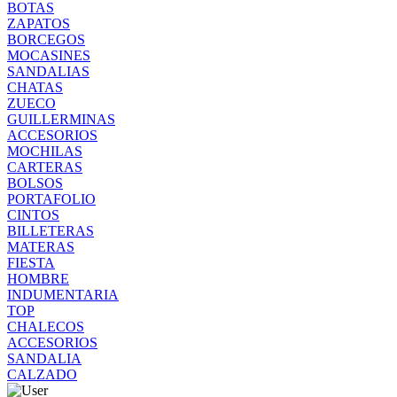
BOTAS
ZAPATOS
BORCEGOS
MOCASINES
SANDALIAS
CHATAS
ZUECO
GUILLERMINAS
ACCESORIOS
MOCHILAS
CARTERAS
BOLSOS
PORTAFOLIO
CINTOS
BILLETERAS
MATERAS
FIESTA
HOMBRE
INDUMENTARIA
TOP
CHALECOS
ACCESORIOS
SANDALIA
CALZADO