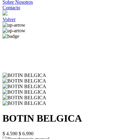
Sobre Nosotros
Contacto
Volver
BOTIN BELGICA
$ 4.590
$ 6.990