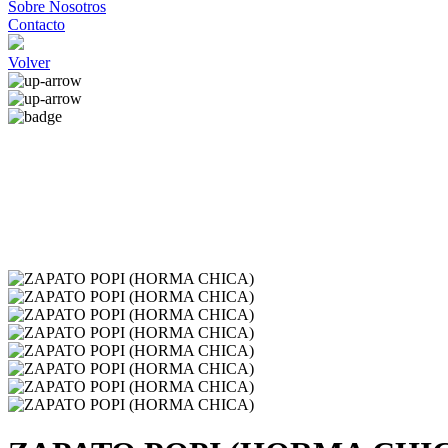
Sobre Nosotros
Contacto
Volver