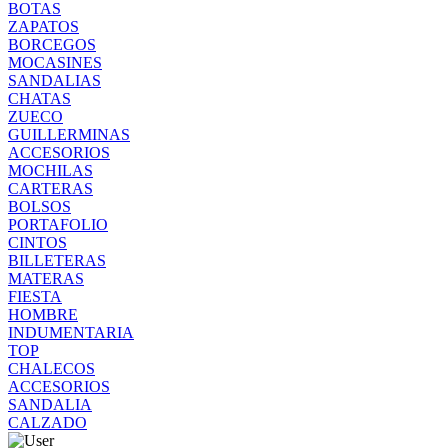
BOTAS
ZAPATOS
BORCEGOS
MOCASINES
SANDALIAS
CHATAS
ZUECO
GUILLERMINAS
ACCESORIOS
MOCHILAS
CARTERAS
BOLSOS
PORTAFOLIO
CINTOS
BILLETERAS
MATERAS
FIESTA
HOMBRE
INDUMENTARIA
TOP
CHALECOS
ACCESORIOS
SANDALIA
CALZADO