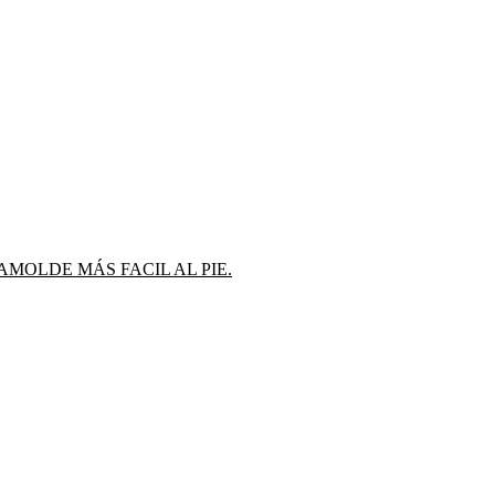
MOLDE MÁS FACIL AL PIE.