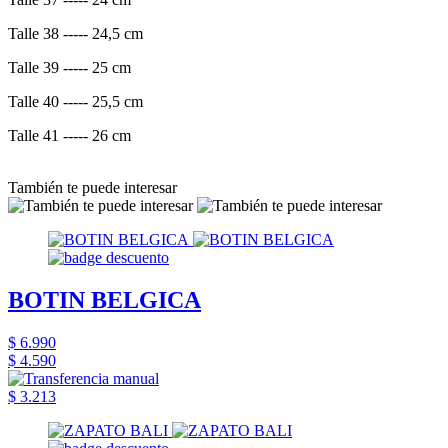
Talle 38 ----- 24,5 cm
Talle 39 ----- 25 cm
Talle 40 ----- 25,5 cm
Talle 41 ----- 26 cm
También te puede interesar
BOTIN BELGICA
$ 6.990
$ 4.590
$ 3.213