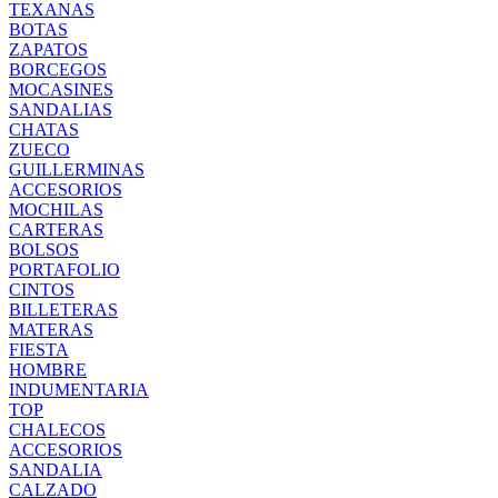
TEXANAS
BOTAS
ZAPATOS
BORCEGOS
MOCASINES
SANDALIAS
CHATAS
ZUECO
GUILLERMINAS
ACCESORIOS
MOCHILAS
CARTERAS
BOLSOS
PORTAFOLIO
CINTOS
BILLETERAS
MATERAS
FIESTA
HOMBRE
INDUMENTARIA
TOP
CHALECOS
ACCESORIOS
SANDALIA
CALZADO