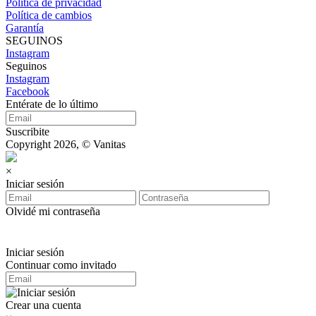
Política de privacidad
Política de cambios
Garantía
SEGUINOS
Instagram
Seguinos
Instagram
Facebook
Entérate de lo último
Suscribite
Copyright 2026, © Vanitas
×
Iniciar sesión
Olvidé mi contraseña
Iniciar sesión
Continuar como invitado
Crear una cuenta