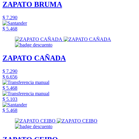
ZAPATO BRUMA
$ 7.290
$ 5.468
ZAPATO CAÑADA
$ 7.290
$ 6.656
$ 5.468
$ 5.103
$ 5.468