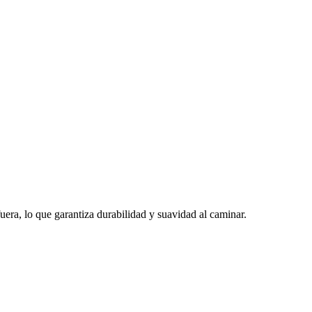
era, lo que garantiza durabilidad y suavidad al caminar.