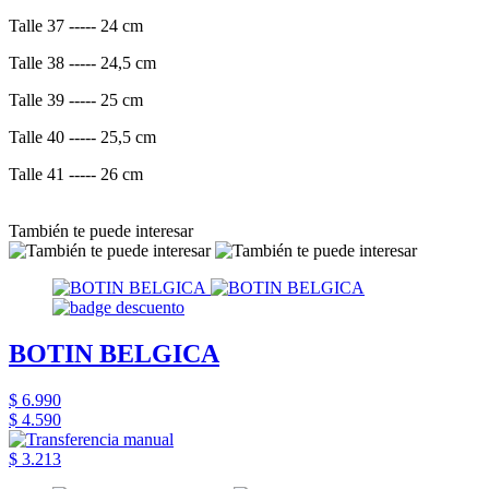
Talle 37 ----- 24 cm
Talle 38 ----- 24,5 cm
Talle 39 ----- 25 cm
Talle 40 ----- 25,5 cm
Talle 41 ----- 26 cm
También te puede interesar
BOTIN BELGICA
$ 6.990
$ 4.590
$ 3.213