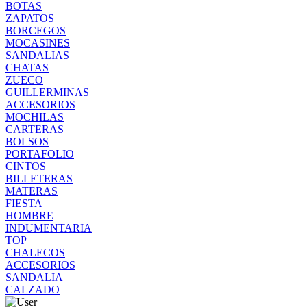
BOTAS
ZAPATOS
BORCEGOS
MOCASINES
SANDALIAS
CHATAS
ZUECO
GUILLERMINAS
ACCESORIOS
MOCHILAS
CARTERAS
BOLSOS
PORTAFOLIO
CINTOS
BILLETERAS
MATERAS
FIESTA
HOMBRE
INDUMENTARIA
TOP
CHALECOS
ACCESORIOS
SANDALIA
CALZADO