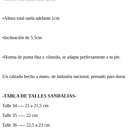
•Altura total suela adelante 1cm
•Inclinación de 5,5cm
•Horma de punta fina y cómoda, se adapta perfectamente a tu pie.
Un calzado hecho a mano, de industria nacional, pensado para durar.
-TABLA DE TALLES SANDALIAS-
Talle 34 ---- 21 a 21,5 cm
Talle 35 ----- 22 cm
Talle 36 ----- 22,5 a 23 cm