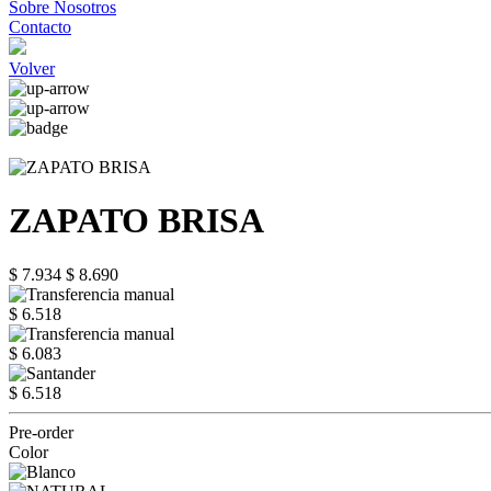
Sobre Nosotros
Contacto
Volver
ZAPATO BRISA
$ 7.934
$ 8.690
$ 6.518
$ 6.083
$ 6.518
Pre-order
Color