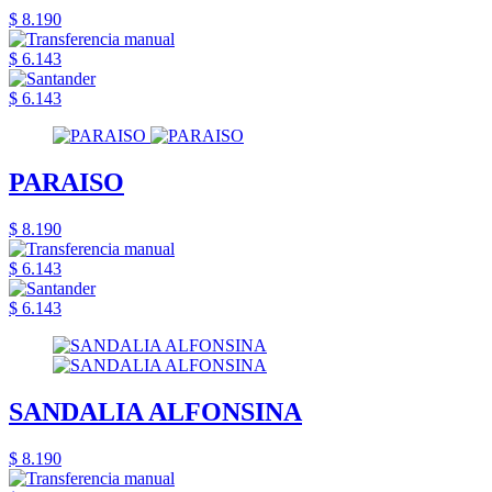
$ 8.190
$ 6.143
$ 6.143
PARAISO
$ 8.190
$ 6.143
$ 6.143
SANDALIA ALFONSINA
$ 8.190