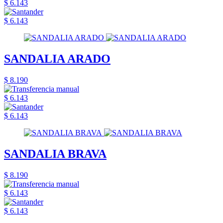
$ 6.143
$ 6.143
SANDALIA ARADO
$ 8.190
$ 6.143
$ 6.143
SANDALIA BRAVA
$ 8.190
$ 6.143
$ 6.143