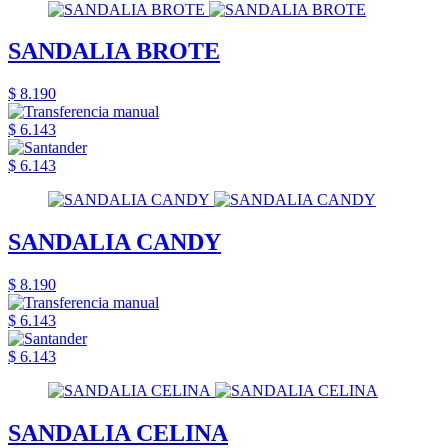
SANDALIA BROTE
$ 8.190
$ 6.143
$ 6.143
SANDALIA CANDY
$ 8.190
$ 6.143
$ 6.143
SANDALIA CELINA