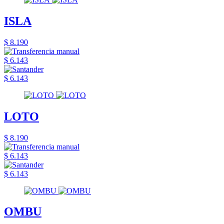
ISLA
$ 8.190
$ 6.143
$ 6.143
LOTO
$ 8.190
$ 6.143
$ 6.143
OMBU