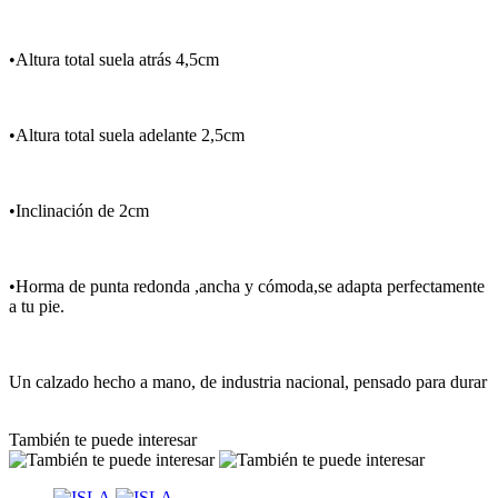
•Altura total suela atrás 4,5cm
•Altura total suela adelante 2,5cm
•Inclinación de 2cm
•Horma de punta redonda ,ancha y cómoda,se adapta perfectamente
a tu pie.
Un calzado hecho a mano, de industria nacional, pensado para durar
También te puede interesar