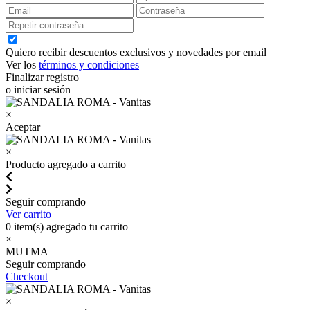
Quiero recibir descuentos exclusivos y novedades por email
Ver los
términos y condiciones
Finalizar registro
o iniciar sesión
×
Aceptar
×
Producto agregado a carrito
Seguir comprando
Ver carrito
0
item(s) agregado tu carrito
×
MUTMA
Seguir comprando
Checkout
×