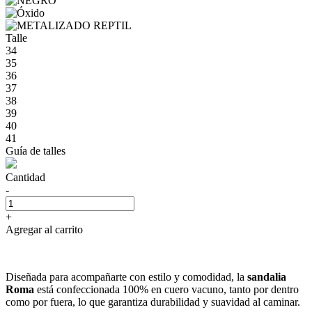
Talle
34
35
36
37
38
39
40
41
Guía de talles
Cantidad
-
+
Agregar al carrito
Diseñada para acompañarte con estilo y comodidad, la
sandalia
Roma
está confeccionada 100% en cuero vacuno, tanto por dentro
como por fuera, lo que garantiza durabilidad y suavidad al caminar.