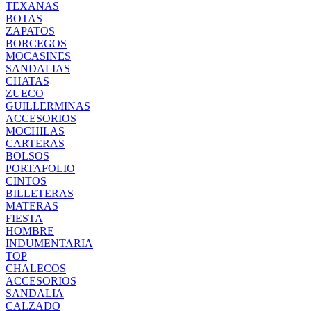
TEXANAS
BOTAS
ZAPATOS
BORCEGOS
MOCASINES
SANDALIAS
CHATAS
ZUECO
GUILLERMINAS
ACCESORIOS
MOCHILAS
CARTERAS
BOLSOS
PORTAFOLIO
CINTOS
BILLETERAS
MATERAS
FIESTA
HOMBRE
INDUMENTARIA
TOP
CHALECOS
ACCESORIOS
SANDALIA
CALZADO