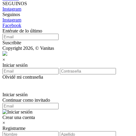
SEGUINOS
Instagram
Seguinos
Instagram
Facebook
Entérate de lo último
Suscribite
Copyright 2026, © Vanitas
×
Iniciar sesión
Olvidé mi contraseña
Iniciar sesión
Continuar como invitado
Crear una cuenta
×
Registrarme