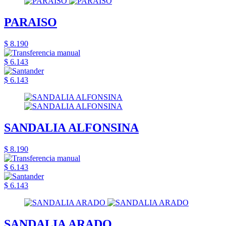
PARAISO
$ 8.190
$ 6.143
$ 6.143
SANDALIA ALFONSINA
$ 8.190
$ 6.143
$ 6.143
SANDALIA ARADO