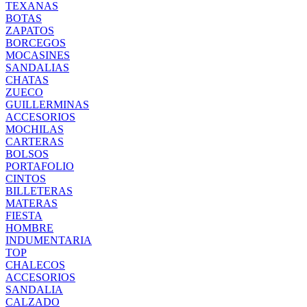
TEXANAS
BOTAS
ZAPATOS
BORCEGOS
MOCASINES
SANDALIAS
CHATAS
ZUECO
GUILLERMINAS
ACCESORIOS
MOCHILAS
CARTERAS
BOLSOS
PORTAFOLIO
CINTOS
BILLETERAS
MATERAS
FIESTA
HOMBRE
INDUMENTARIA
TOP
CHALECOS
ACCESORIOS
SANDALIA
CALZADO