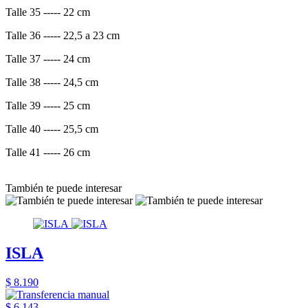
Talle 35 ----- 22 cm
Talle 36 ----- 22,5 a 23 cm
Talle 37 ----- 24 cm
Talle 38 ----- 24,5 cm
Talle 39 ----- 25 cm
Talle 40 ----- 25,5 cm
Talle 41 ----- 26 cm
También te puede interesar
ISLA
$ 8.190
$ 6.143