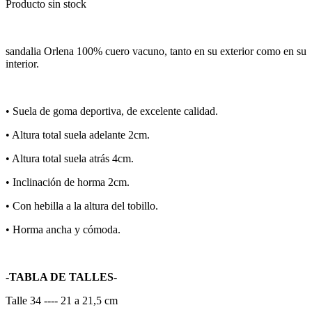
Producto sin stock
sandalia Orlena 100% cuero vacuno, tanto en su exterior como en su
interior.
•⁠ ⁠Suela de goma deportiva, de excelente calidad.
•⁠ ⁠Altura total suela adelante 2cm.
•⁠ ⁠Altura total suela atrás 4cm.
•⁠ ⁠Inclinación de horma 2cm.
•⁠ Con hebilla a la altura del tobillo.
•⁠ Horma ancha y cómoda.
-TABLA DE TALLES-
Talle 34 ---- 21 a 21,5 cm