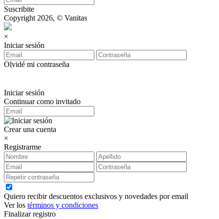
Suscribite
Copyright 2026, © Vanitas
×
Iniciar sesión
Olvidé mi contraseña
Iniciar sesión
Continuar como invitado
Crear una cuenta
×
Registrarme
Quiero recibir descuentos exclusivos y novedades por email
Ver los
términos y condiciones
Finalizar registro