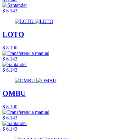
$ 6.143
LOTO
$ 8.190
$ 6.143
$ 6.143
OMBU
$ 8.190
$ 6.143
$ 6.143