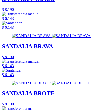
$ 8.190
$ 6.143
$ 6.143
SANDALIA BRAVA
$ 8.190
$ 6.143
$ 6.143
SANDALIA BROTE
$ 8.190