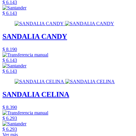
$ 6.143
$ 6.143
SANDALIA CANDY
$ 8.190
$ 6.143
$ 6.143
SANDALIA CELINA
$ 8.390
$ 6.293
$ 6.293
Ver más