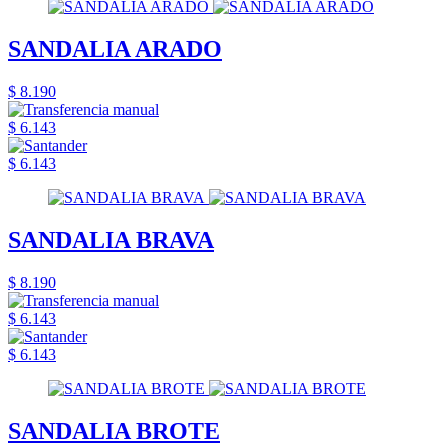
SANDALIA ARADO
$ 8.190
$ 6.143
$ 6.143
SANDALIA BRAVA
$ 8.190
$ 6.143
$ 6.143
SANDALIA BROTE