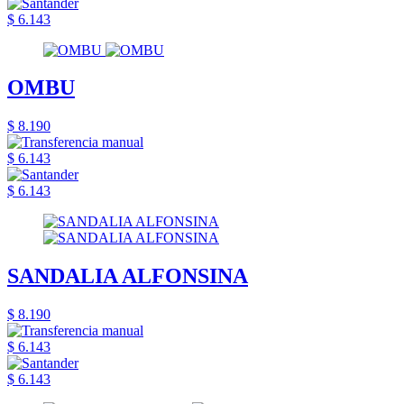
$ 6.143
OMBU
$ 8.190
$ 6.143
$ 6.143
SANDALIA ALFONSINA
$ 8.190
$ 6.143
$ 6.143