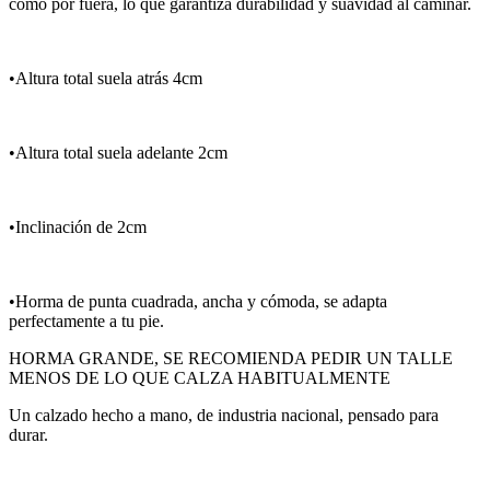
como por fuera, lo que garantiza durabilidad y suavidad al caminar.
•Altura total suela atrás 4cm
•Altura total suela adelante 2cm
•Inclinación de 2cm
•Horma de punta cuadrada, ancha y cómoda, se adapta
perfectamente a tu pie.
HORMA GRANDE, SE RECOMIENDA PEDIR UN TALLE
MENOS DE LO QUE CALZA HABITUALMENTE
Un calzado hecho a mano, de industria nacional, pensado para
durar.