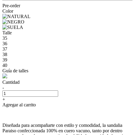
Pre-order
Color
Talle
35
36
37
38
39
40
Guía de talles
Cantidad
-
+
Agregar al carrito
Diseñada para acompañarte con estilo y comodidad, la sandalia
Paraiso confeccionada 100% en cuero vacuno, tanto por dentro