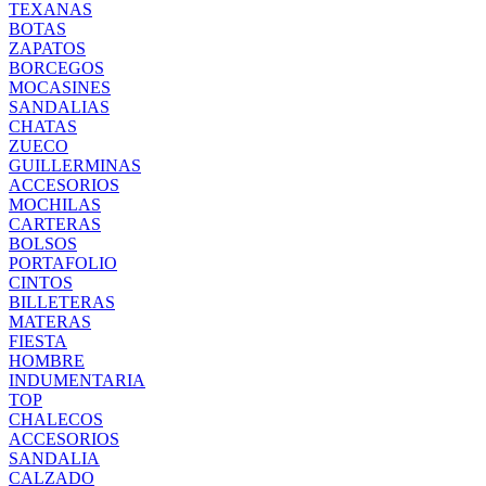
TEXANAS
BOTAS
ZAPATOS
BORCEGOS
MOCASINES
SANDALIAS
CHATAS
ZUECO
GUILLERMINAS
ACCESORIOS
MOCHILAS
CARTERAS
BOLSOS
PORTAFOLIO
CINTOS
BILLETERAS
MATERAS
FIESTA
HOMBRE
INDUMENTARIA
TOP
CHALECOS
ACCESORIOS
SANDALIA
CALZADO