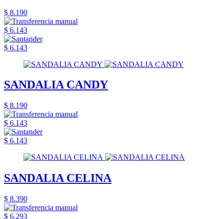
$ 8.190
$ 6.143
$ 6.143
SANDALIA CANDY
$ 8.190
$ 6.143
$ 6.143
SANDALIA CELINA
$ 8.390
$ 6.293