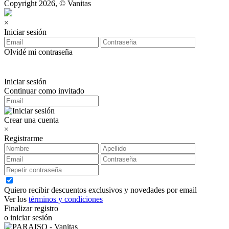
Copyright 2026, © Vanitas
×
Iniciar sesión
Olvidé mi contraseña
Iniciar sesión
Continuar como invitado
Crear una cuenta
×
Registrarme
Quiero recibir descuentos exclusivos y novedades por email
Ver los
términos y condiciones
Finalizar registro
o iniciar sesión