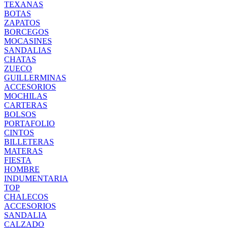
TEXANAS
BOTAS
ZAPATOS
BORCEGOS
MOCASINES
SANDALIAS
CHATAS
ZUECO
GUILLERMINAS
ACCESORIOS
MOCHILAS
CARTERAS
BOLSOS
PORTAFOLIO
CINTOS
BILLETERAS
MATERAS
FIESTA
HOMBRE
INDUMENTARIA
TOP
CHALECOS
ACCESORIOS
SANDALIA
CALZADO