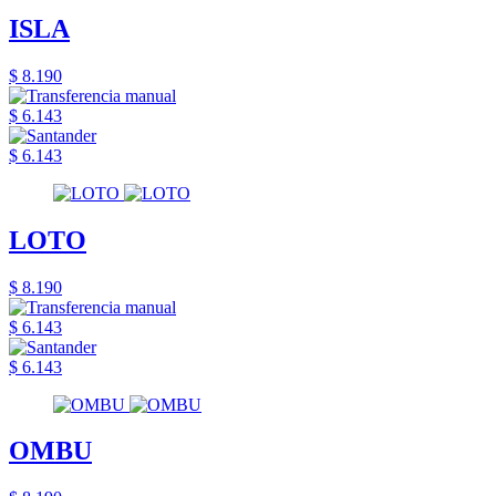
ISLA
$ 8.190
$ 6.143
$ 6.143
LOTO
$ 8.190
$ 6.143
$ 6.143
OMBU