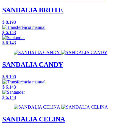
SANDALIA BROTE
$ 8.190
$ 6.143
$ 6.143
SANDALIA CANDY
$ 8.190
$ 6.143
$ 6.143
SANDALIA CELINA