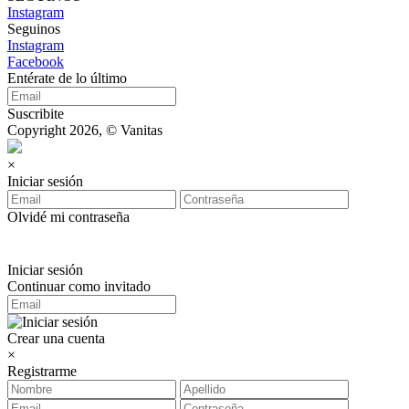
Instagram
Seguinos
Instagram
Facebook
Entérate de lo último
Suscribite
Copyright 2026, © Vanitas
×
Iniciar sesión
Olvidé mi contraseña
Iniciar sesión
Continuar como invitado
Crear una cuenta
×
Registrarme