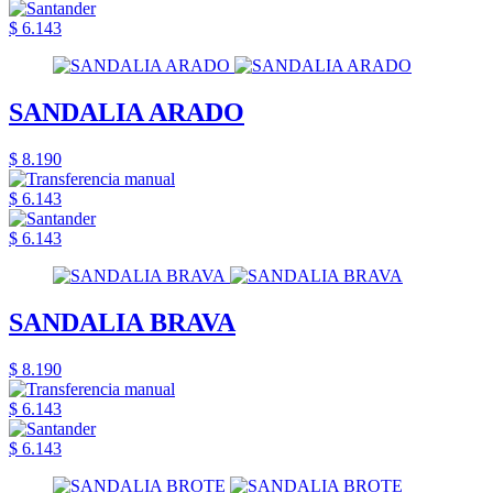
$ 6.143
SANDALIA ARADO
$ 8.190
$ 6.143
$ 6.143
SANDALIA BRAVA
$ 8.190
$ 6.143
$ 6.143