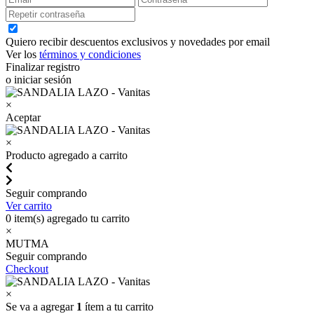
Quiero recibir descuentos exclusivos y novedades por email
Ver los
términos y condiciones
Finalizar registro
o iniciar sesión
×
Aceptar
×
Producto agregado a carrito
Seguir comprando
Ver carrito
0
item(s) agregado tu carrito
×
MUTMA
Seguir comprando
Checkout
×
Se va a agregar
1
ítem a tu carrito