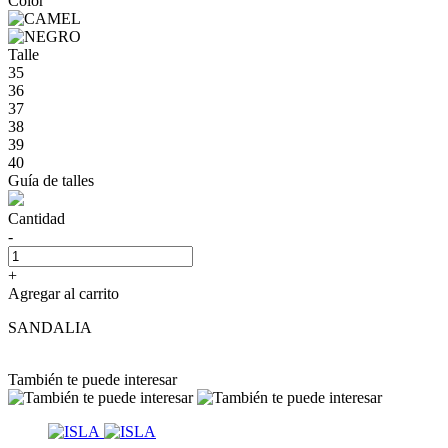
Color
Talle
35
36
37
38
39
40
Guía de talles
Cantidad
-
+
Agregar al carrito
SANDALIA
También te puede interesar