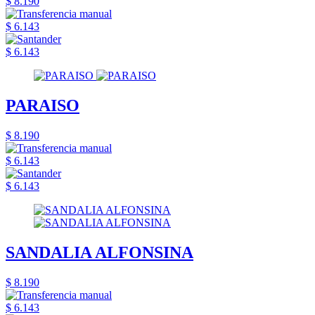
$ 8.190
$ 6.143
$ 6.143
PARAISO
$ 8.190
$ 6.143
$ 6.143
SANDALIA ALFONSINA
$ 8.190
$ 6.143