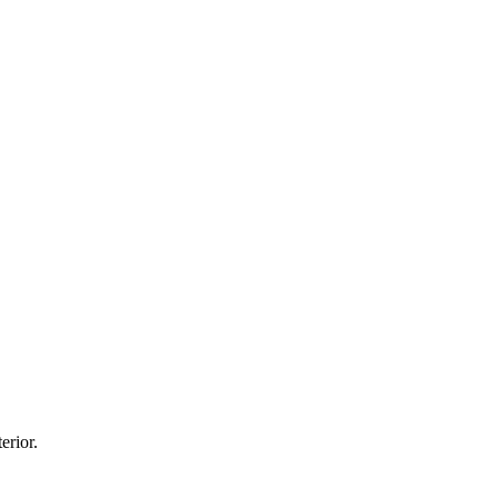
erior.