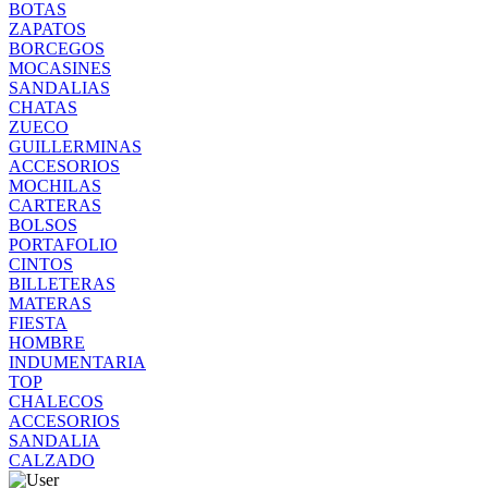
BOTAS
ZAPATOS
BORCEGOS
MOCASINES
SANDALIAS
CHATAS
ZUECO
GUILLERMINAS
ACCESORIOS
MOCHILAS
CARTERAS
BOLSOS
PORTAFOLIO
CINTOS
BILLETERAS
MATERAS
FIESTA
HOMBRE
INDUMENTARIA
TOP
CHALECOS
ACCESORIOS
SANDALIA
CALZADO