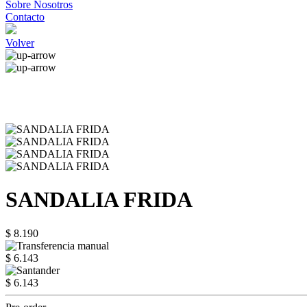
Sobre Nosotros
Contacto
Volver
SANDALIA FRIDA
$ 8.190
$ 6.143
$ 6.143