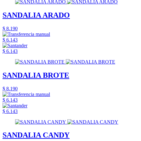
SANDALIA ARADO
$ 8.190
$ 6.143
$ 6.143
SANDALIA BROTE
$ 8.190
$ 6.143
$ 6.143
SANDALIA CANDY