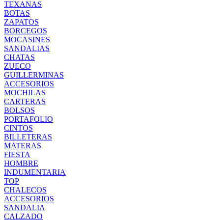
TEXANAS
BOTAS
ZAPATOS
BORCEGOS
MOCASINES
SANDALIAS
CHATAS
ZUECO
GUILLERMINAS
ACCESORIOS
MOCHILAS
CARTERAS
BOLSOS
PORTAFOLIO
CINTOS
BILLETERAS
MATERAS
FIESTA
HOMBRE
INDUMENTARIA
TOP
CHALECOS
ACCESORIOS
SANDALIA
CALZADO