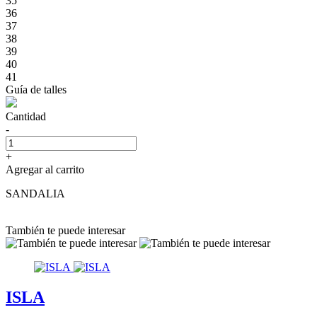
35
36
37
38
39
40
41
Guía de talles
Cantidad
-
+
Agregar al carrito
SANDALIA
También te puede interesar
ISLA