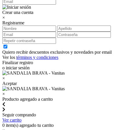
Crear una cuenta
×
Registrarme
Quiero recibir descuentos exclusivos y novedades por email
Ver los
términos y condiciones
Finalizar registro
o iniciar sesión
×
Aceptar
×
Producto agregado a carrito
Seguir comprando
Ver carrito
0
item(s) agregado tu carrito