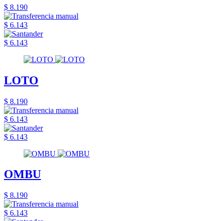
$ 8.190
$ 6.143
$ 6.143
LOTO
$ 8.190
$ 6.143
$ 6.143
OMBU
$ 8.190
$ 6.143