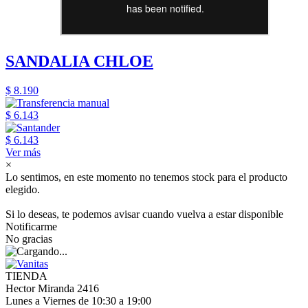
SANDALIA CHLOE
$ 8.190
$ 6.143
$ 6.143
Ver más
×
Lo sentimos, en este momento no tenemos stock para el producto
elegido.
Si lo deseas, te podemos avisar cuando vuelva a estar disponible
Notificarme
No gracias
TIENDA
Hector Miranda 2416
Lunes a Viernes de 10:30 a 19:00