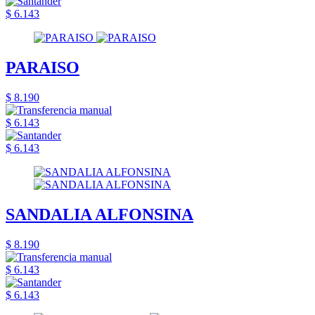
$ 6.143
PARAISO
$ 8.190
$ 6.143
$ 6.143
SANDALIA ALFONSINA
$ 8.190
$ 6.143
$ 6.143