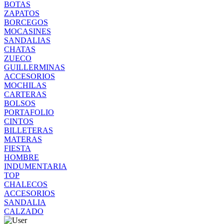
BOTAS
ZAPATOS
BORCEGOS
MOCASINES
SANDALIAS
CHATAS
ZUECO
GUILLERMINAS
ACCESORIOS
MOCHILAS
CARTERAS
BOLSOS
PORTAFOLIO
CINTOS
BILLETERAS
MATERAS
FIESTA
HOMBRE
INDUMENTARIA
TOP
CHALECOS
ACCESORIOS
SANDALIA
CALZADO