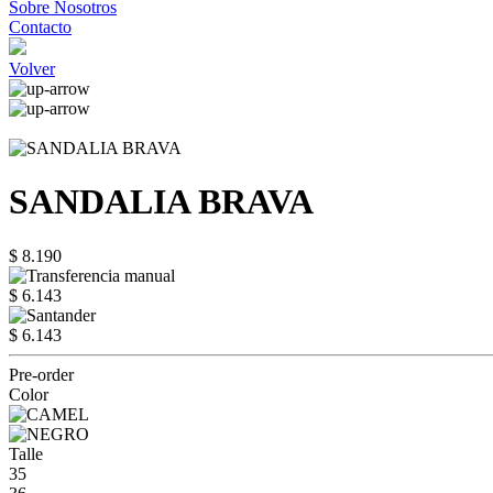
Sobre Nosotros
Contacto
Volver
SANDALIA BRAVA
$ 8.190
$ 6.143
$ 6.143
Pre-order
Color
Talle
35