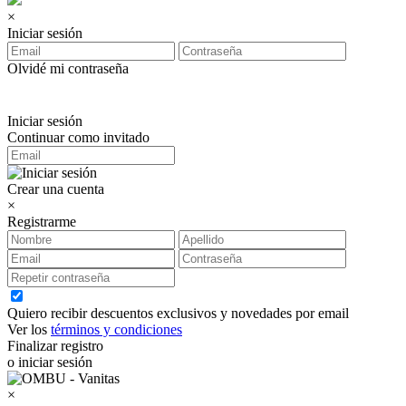
×
Iniciar sesión
Olvidé mi contraseña
Iniciar sesión
Continuar como invitado
Crear una cuenta
×
Registrarme
Quiero recibir descuentos exclusivos y novedades por email
Ver los
términos y condiciones
Finalizar registro
o iniciar sesión
×