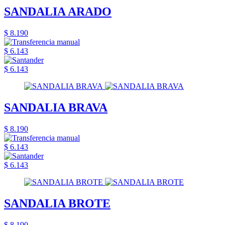
SANDALIA ARADO
$ 8.190
$ 6.143
$ 6.143
SANDALIA BRAVA
$ 8.190
$ 6.143
$ 6.143
SANDALIA BROTE
$ 8.190