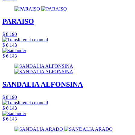
PARAISO
$ 8.190
$ 6.143
$ 6.143
SANDALIA ALFONSINA
$ 8.190
$ 6.143
$ 6.143