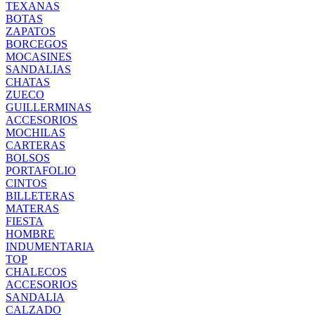
TEXANAS
BOTAS
ZAPATOS
BORCEGOS
MOCASINES
SANDALIAS
CHATAS
ZUECO
GUILLERMINAS
ACCESORIOS
MOCHILAS
CARTERAS
BOLSOS
PORTAFOLIO
CINTOS
BILLETERAS
MATERAS
FIESTA
HOMBRE
INDUMENTARIA
TOP
CHALECOS
ACCESORIOS
SANDALIA
CALZADO