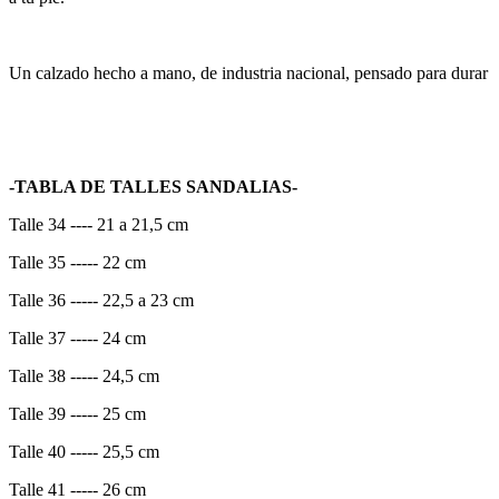
Un calzado hecho a mano, de industria nacional, pensado para durar
-TABLA DE TALLES SANDALIAS-
Talle 34 ---- 21 a 21,5 cm
Talle 35 ----- 22 cm
Talle 36 ----- 22,5 a 23 cm
Talle 37 ----- 24 cm
Talle 38 ----- 24,5 cm
Talle 39 ----- 25 cm
Talle 40 ----- 25,5 cm
Talle 41 ----- 26 cm