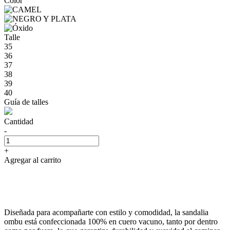
Color
Talle
35
36
37
38
39
40
Guía de talles
Cantidad
-
+
Agregar al carrito
Diseñada para acompañarte con estilo y comodidad, la sandalia
ombu está confeccionada 100% en cuero vacuno, tanto por dentro