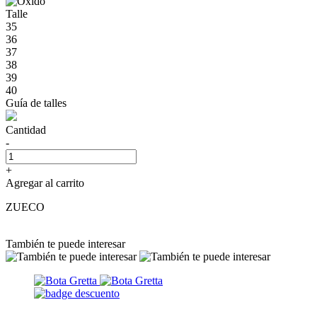
Talle
35
36
37
38
39
40
Guía de talles
Cantidad
-
+
Agregar al carrito
ZUECO
También te puede interesar