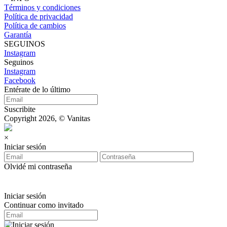
Términos y condiciones
Política de privacidad
Política de cambios
Garantía
SEGUINOS
Instagram
Seguinos
Instagram
Facebook
Entérate de lo último
Suscribite
Copyright 2026, © Vanitas
×
Iniciar sesión
Olvidé mi contraseña
Iniciar sesión
Continuar como invitado