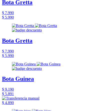
Bota Gretta
$ 7.990
$ 5.990
Bota Gretta
$ 7.990
$ 5.990
Bota Guinea
$ 9.190
$ 5.891
$ 4.890