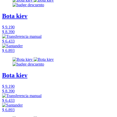
Bota kiev
$ 9.190
$ 8.390
$ 6.433
$ 6.893
Bota kiev
$ 9.190
$ 8.390
$ 6.433
$ 6.893