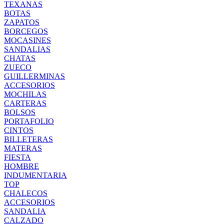
TEXANAS
BOTAS
ZAPATOS
BORCEGOS
MOCASINES
SANDALIAS
CHATAS
ZUECO
GUILLERMINAS
ACCESORIOS
MOCHILAS
CARTERAS
BOLSOS
PORTAFOLIO
CINTOS
BILLETERAS
MATERAS
FIESTA
HOMBRE
INDUMENTARIA
TOP
CHALECOS
ACCESORIOS
SANDALIA
CALZADO