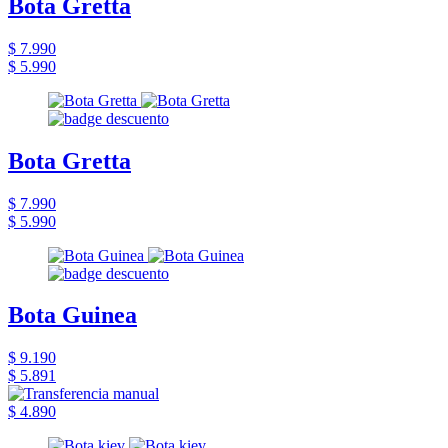
Bota Gretta
$ 7.990
$ 5.990
Bota Gretta
$ 7.990
$ 5.990
Bota Guinea
$ 9.190
$ 5.891
$ 4.890