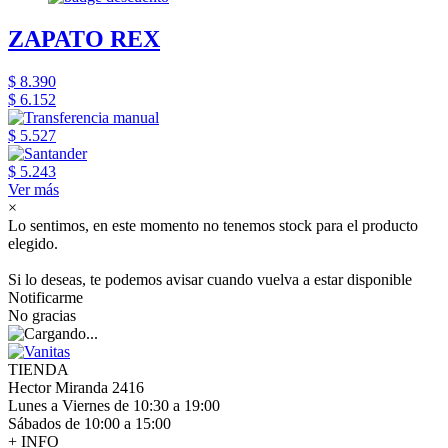
ZAPATO REX
$ 8.390
$ 6.152
$ 5.527
$ 5.243
Ver más
×
Lo sentimos, en este momento no tenemos stock para el producto
elegido.
Si lo deseas, te podemos avisar cuando vuelva a estar disponible
Notificarme
No gracias
TIENDA
Hector Miranda 2416
Lunes a Viernes de 10:30 a 19:00
Sábados de 10:00 a 15:00
+ INFO