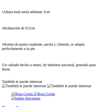
•Altura total suela adelante 1cm
•Inclinación de 0,5cm
•Horma de punta cuadrada ,ancha y cómoda, se adapta
perfectamente a tu pie.
Un calzado hecho a mano, de industria nacional, pensado para
durar.
También te puede interesar