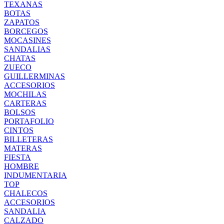
TEXANAS
BOTAS
ZAPATOS
BORCEGOS
MOCASINES
SANDALIAS
CHATAS
ZUECO
GUILLERMINAS
ACCESORIOS
MOCHILAS
CARTERAS
BOLSOS
PORTAFOLIO
CINTOS
BILLETERAS
MATERAS
FIESTA
HOMBRE
INDUMENTARIA
TOP
CHALECOS
ACCESORIOS
SANDALIA
CALZADO