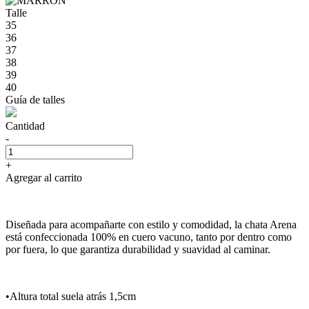
Talle
35
36
37
38
39
40
Guía de talles
Cantidad
-
+
Agregar al carrito
Diseñada para acompañarte con estilo y comodidad, la chata Arena
está confeccionada 100% en cuero vacuno, tanto por dentro como
por fuera, lo que garantiza durabilidad y suavidad al caminar.
•Altura total suela atrás 1,5cm