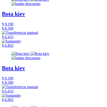
Bota kiev
$ 9.190
$ 8.390
$ 6.433
$ 6.893
Bota kiev
$ 9.190
$ 8.390
$ 6.433
$ 6.893