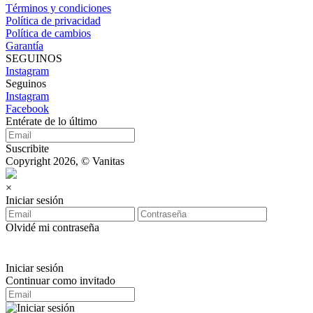
Términos y condiciones
Política de privacidad
Política de cambios
Garantía
SEGUINOS
Instagram
Seguinos
Instagram
Facebook
Entérate de lo último
Suscribite
Copyright 2026, © Vanitas
×
Iniciar sesión
Olvidé mi contraseña
Iniciar sesión
Continuar como invitado