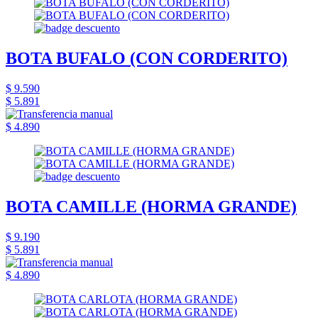
BOTA BUFALO (CON CORDERITO)
$ 9.590
$ 5.891
$ 4.890
BOTA CAMILLE (HORMA GRANDE)
$ 9.190
$ 5.891
$ 4.890