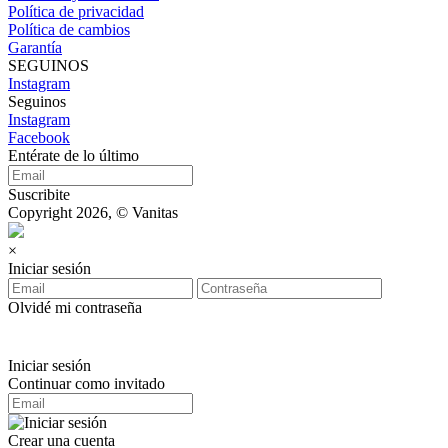
Política de privacidad
Política de cambios
Garantía
SEGUINOS
Instagram
Seguinos
Instagram
Facebook
Entérate de lo último
Suscribite
Copyright 2026, © Vanitas
×
Iniciar sesión
Olvidé mi contraseña
Iniciar sesión
Continuar como invitado
Crear una cuenta