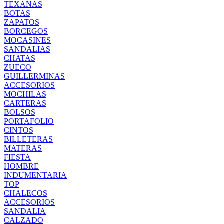
TEXANAS
BOTAS
ZAPATOS
BORCEGOS
MOCASINES
SANDALIAS
CHATAS
ZUECO
GUILLERMINAS
ACCESORIOS
MOCHILAS
CARTERAS
BOLSOS
PORTAFOLIO
CINTOS
BILLETERAS
MATERAS
FIESTA
HOMBRE
INDUMENTARIA
TOP
CHALECOS
ACCESORIOS
SANDALIA
CALZADO