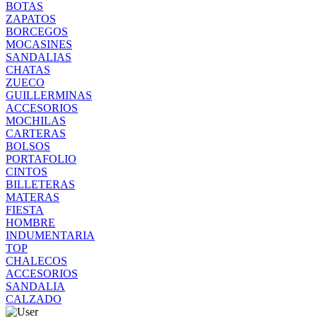
BOTAS
ZAPATOS
BORCEGOS
MOCASINES
SANDALIAS
CHATAS
ZUECO
GUILLERMINAS
ACCESORIOS
MOCHILAS
CARTERAS
BOLSOS
PORTAFOLIO
CINTOS
BILLETERAS
MATERAS
FIESTA
HOMBRE
INDUMENTARIA
TOP
CHALECOS
ACCESORIOS
SANDALIA
CALZADO