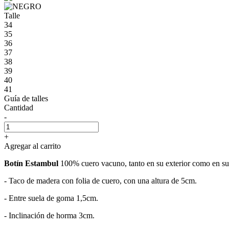
Talle
34
35
36
37
38
39
40
41
Guía de talles
Cantidad
-
+
Agregar al carrito
Botín Estambul
100% cuero vacuno, tanto en su exterior como en su 
- Taco de madera con folia de cuero, con una altura de 5cm.
- Entre suela de goma 1,5cm.
- Inclinación de horma 3cm.