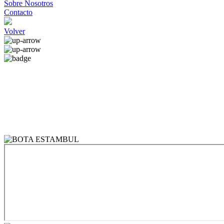
Sobre Nosotros
Contacto
Volver