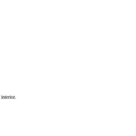
interior.