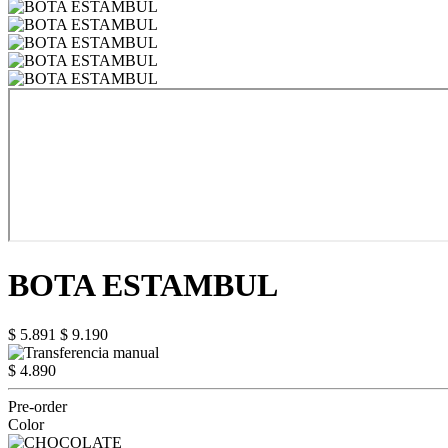
BOTA ESTAMBUL
$ 5.891
$ 9.190
$ 4.890
Pre-order
Color