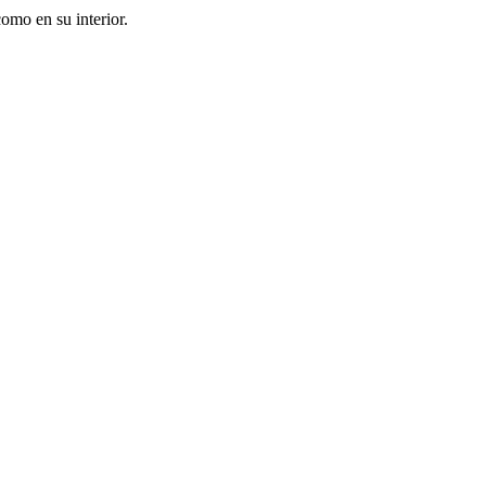
omo en su interior.