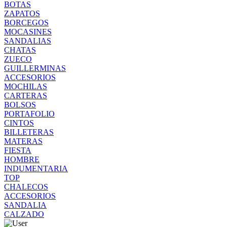
BOTAS
ZAPATOS
BORCEGOS
MOCASINES
SANDALIAS
CHATAS
ZUECO
GUILLERMINAS
ACCESORIOS
MOCHILAS
CARTERAS
BOLSOS
PORTAFOLIO
CINTOS
BILLETERAS
MATERAS
FIESTA
HOMBRE
INDUMENTARIA
TOP
CHALECOS
ACCESORIOS
SANDALIA
CALZADO