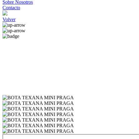
Sobre Nosotros
Contacto
Volver