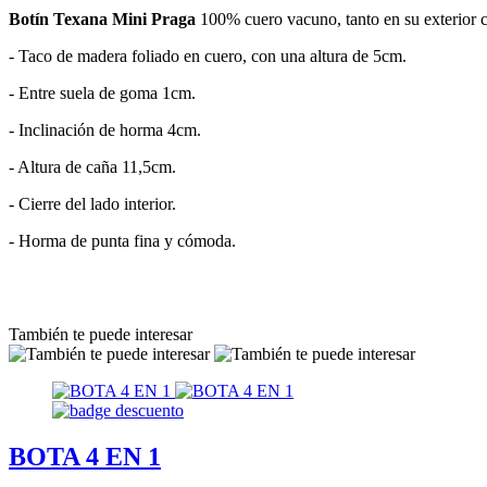
Botín Texana Mini Praga
100% cuero vacuno, tanto en su exterior c
- Taco de madera foliado en cuero, con una altura de 5cm.
- Entre suela de goma 1cm.
- Inclinación de horma 4cm.
- Altura de caña 11,5cm.
- Cierre del lado interior.
- Horma de punta fina y cómoda.
También te puede interesar
BOTA 4 EN 1