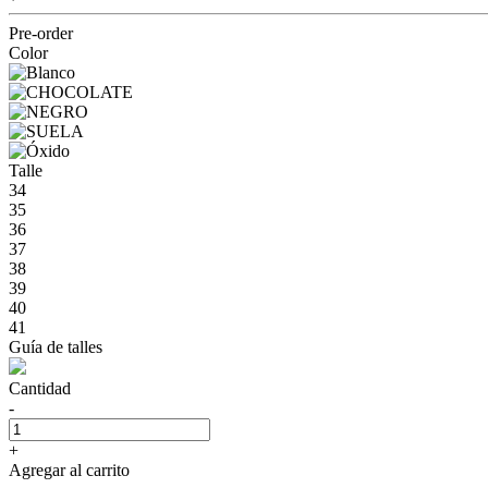
Pre-order
Color
Talle
34
35
36
37
38
39
40
41
Guía de talles
Cantidad
-
+
Agregar al carrito