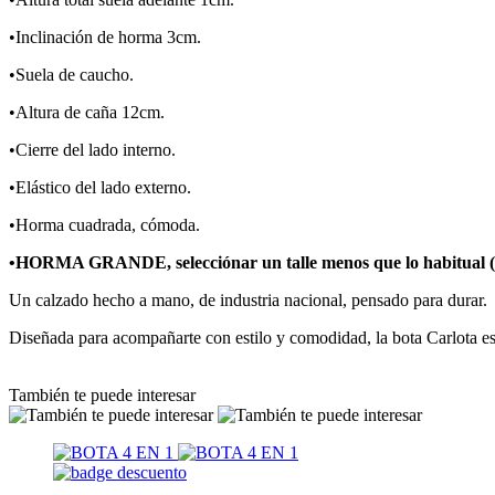
•Inclinación de horma 3cm.
•Suela de caucho.
•Altura de caña 12cm.
•Cierre del lado interno.
•Elástico del lado externo.
•Horma cuadrada, cómoda.
•HORMA GRANDE, selecciónar un talle menos que lo habitual (tab
Un calzado hecho a mano, de industria nacional, pensado para durar.
Diseñada para acompañarte con estilo y comodidad, la bota Carlota es
También te puede interesar