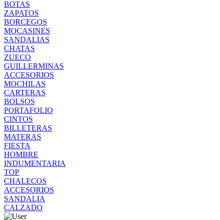
BOTAS
ZAPATOS
BORCEGOS
MOCASINES
SANDALIAS
CHATAS
ZUECO
GUILLERMINAS
ACCESORIOS
MOCHILAS
CARTERAS
BOLSOS
PORTAFOLIO
CINTOS
BILLETERAS
MATERAS
FIESTA
HOMBRE
INDUMENTARIA
TOP
CHALECOS
ACCESORIOS
SANDALIA
CALZADO