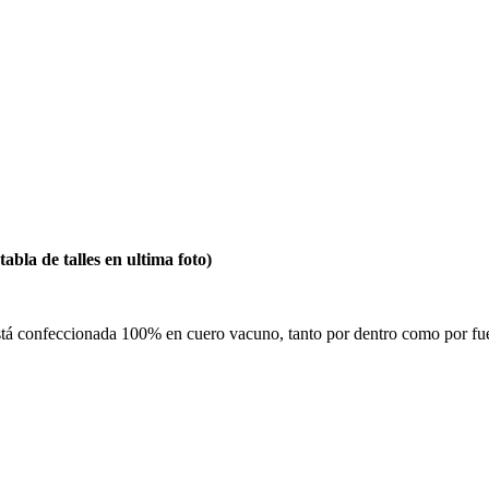
la de talles en ultima foto)
tá confeccionada 100% en cuero vacuno, tanto por dentro como por fuer