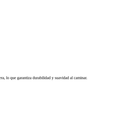
a, lo que garantiza durabilidad y suavidad al caminar.