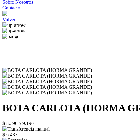
Sobre Nosotros
Contacto
Volver
BOTA CARLOTA (HORMA G
$ 8.390
$ 9.190
$ 6.433