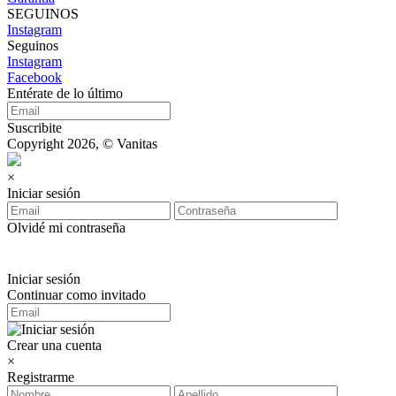
SEGUINOS
Instagram
Seguinos
Instagram
Facebook
Entérate de lo último
Suscribite
Copyright 2026, © Vanitas
×
Iniciar sesión
Olvidé mi contraseña
Iniciar sesión
Continuar como invitado
Crear una cuenta
×
Registrarme