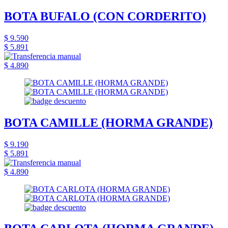
BOTA BUFALO (CON CORDERITO)
$ 9.590
$ 5.891
$ 4.890
BOTA CAMILLE (HORMA GRANDE)
$ 9.190
$ 5.891
$ 4.890