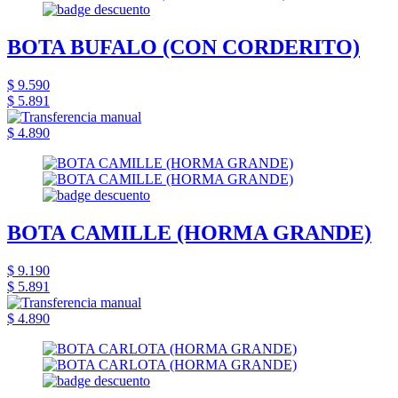
BOTA BUFALO (CON CORDERITO)
$ 9.590
$ 5.891
$ 4.890
BOTA CAMILLE (HORMA GRANDE)
$ 9.190
$ 5.891
$ 4.890