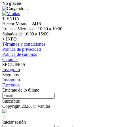
No gracias
TIENDA
Hector Miranda 2416
Lunes a Viernes de 10:30 a 19:00
Sábados de 10:00 a 15:00
+ INFO
Términos y condiciones
Política de privacidad
Política de cambios
Garantía
SEGUINOS
Instagram
Seguinos
Instagram
Facebook
Entérate de lo último
Suscribite
Copyright 2026, © Vanitas
×
Iniciar sesión