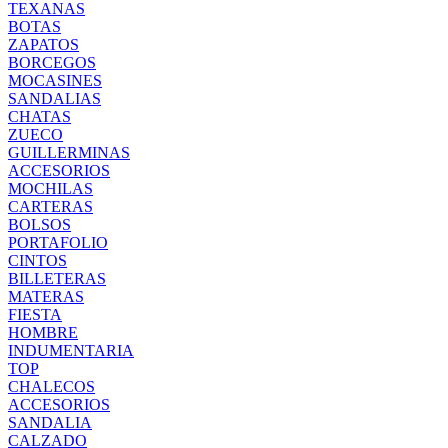
TEXANAS
BOTAS
ZAPATOS
BORCEGOS
MOCASINES
SANDALIAS
CHATAS
ZUECO
GUILLERMINAS
ACCESORIOS
MOCHILAS
CARTERAS
BOLSOS
PORTAFOLIO
CINTOS
BILLETERAS
MATERAS
FIESTA
HOMBRE
INDUMENTARIA
TOP
CHALECOS
ACCESORIOS
SANDALIA
CALZADO