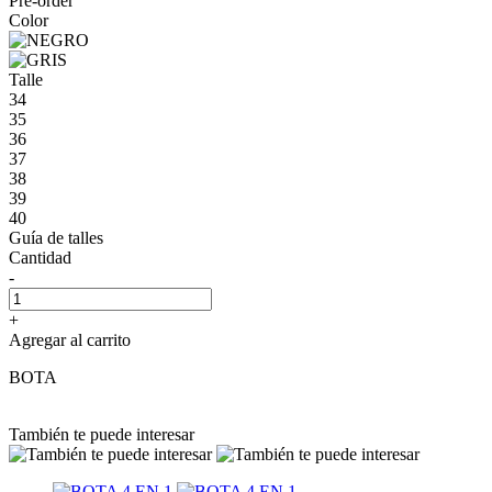
Pre-order
Color
Talle
34
35
36
37
38
39
40
Guía de talles
Cantidad
-
+
Agregar al carrito
BOTA
También te puede interesar