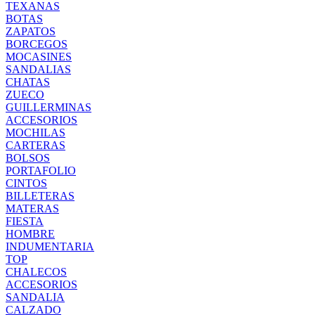
TEXANAS
BOTAS
ZAPATOS
BORCEGOS
MOCASINES
SANDALIAS
CHATAS
ZUECO
GUILLERMINAS
ACCESORIOS
MOCHILAS
CARTERAS
BOLSOS
PORTAFOLIO
CINTOS
BILLETERAS
MATERAS
FIESTA
HOMBRE
INDUMENTARIA
TOP
CHALECOS
ACCESORIOS
SANDALIA
CALZADO