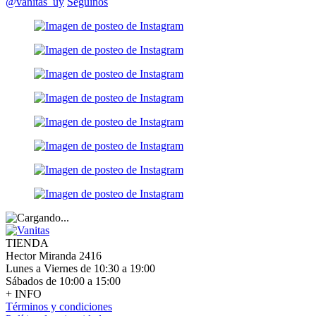
@vanitas_uy
Seguinos
TIENDA
Hector Miranda 2416
Lunes a Viernes de 10:30 a 19:00
Sábados de 10:00 a 15:00
+ INFO
Términos y condiciones