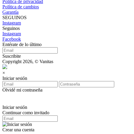
Política de privacidad
Política de cambios
Garantía
SEGUINOS
Instagram
Seguinos
Instagram
Facebook
Entérate de lo último
Suscribite
Copyright 2026, © Vanitas
×
Iniciar sesión
Olvidé mi contraseña
Iniciar sesión
Continuar como invitado
Crear una cuenta