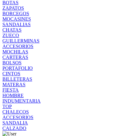
BOTAS
ZAPATOS
BORCEGOS
MOCASINES
SANDALIAS
CHATAS
ZUECO
GUILLERMINAS
ACCESORIOS
MOCHILAS
CARTERAS
BOLSOS
PORTAFOLIO
CINTOS
BILLETERAS
MATERAS
FIESTA
HOMBRE
INDUMENTARIA
TOP
CHALECOS
ACCESORIOS
SANDALIA
CALZADO