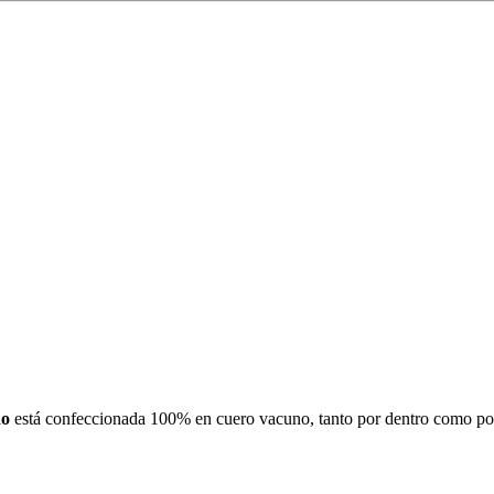
do
está confeccionada 100% en cuero vacuno, tanto por dentro como por 