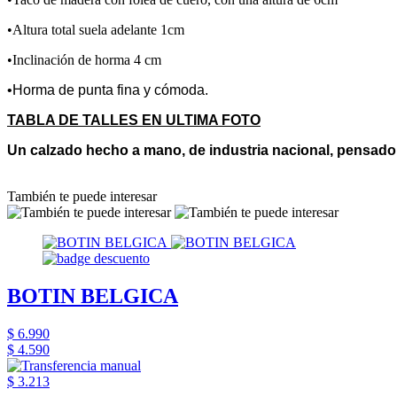
•Altura total suela adelante 1cm
•Inclinación de horma 4 cm
•Horma de punta fina y cómoda.
TABLA DE TALLES EN ULTIMA FOTO
Un calzado hecho a mano, de industria nacional, pensado
También te puede interesar
BOTIN BELGICA
$ 6.990
$ 4.590
$ 3.213