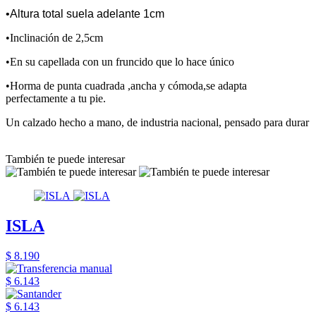
•Altura total suela adelante 1cm
•Inclinación de 2,5cm
•En su capellada con un fruncido que lo hace único
•Horma de punta cuadrada ,ancha y cómoda,se adapta
perfectamente a tu pie.
Un calzado hecho a mano, de industria nacional, pensado para durar
También te puede interesar
ISLA
$ 8.190
$ 6.143
$ 6.143