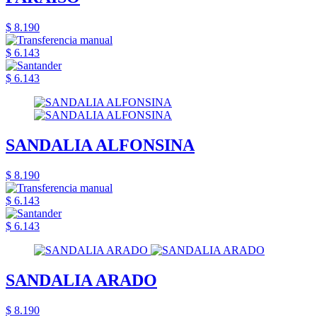
$ 8.190
$ 6.143
$ 6.143
SANDALIA ALFONSINA
$ 8.190
$ 6.143
$ 6.143
SANDALIA ARADO
$ 8.190