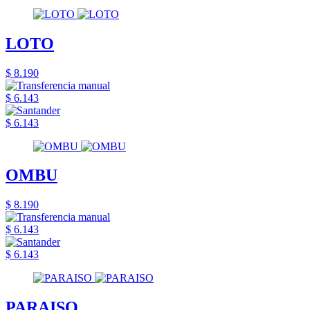
LOTO
$ 8.190
$ 6.143
$ 6.143
OMBU
$ 8.190
$ 6.143
$ 6.143
PARAISO