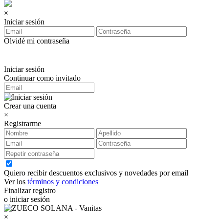
×
Iniciar sesión
Olvidé mi contraseña
Iniciar sesión
Continuar como invitado
Crear una cuenta
×
Registrarme
Quiero recibir descuentos exclusivos y novedades por email
Ver los
términos y condiciones
Finalizar registro
o iniciar sesión
×