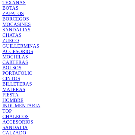
TEXANAS
BOTAS
ZAPATOS
BORCEGOS
MOCASINES
SANDALIAS
CHATAS
ZUECO
GUILLERMINAS
ACCESORIOS
MOCHILAS
CARTERAS
BOLSOS
PORTAFOLIO
CINTOS
BILLETERAS
MATERAS
FIESTA
HOMBRE
INDUMENTARIA
TOP
CHALECOS
ACCESORIOS
SANDALIA
CALZADO