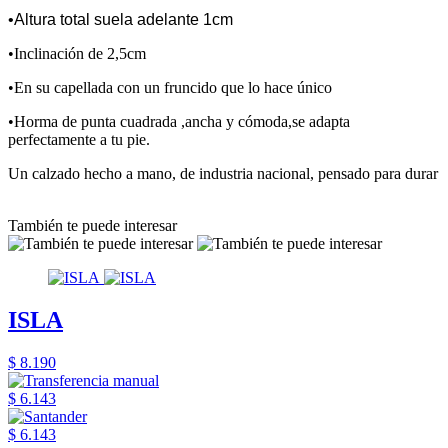
•Altura total suela adelante 1cm
•Inclinación de 2,5cm
•En su capellada con un fruncido que lo hace único
•Horma de punta cuadrada ,ancha y cómoda,se adapta
perfectamente a tu pie.
Un calzado hecho a mano, de industria nacional, pensado para durar
También te puede interesar
ISLA
$ 8.190
$ 6.143
$ 6.143