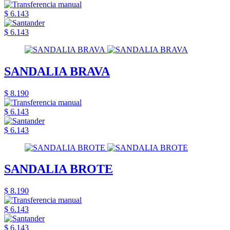
$ 6.143
$ 6.143
SANDALIA BRAVA
$ 8.190
$ 6.143
$ 6.143
SANDALIA BROTE
$ 8.190
$ 6.143
$ 6.143