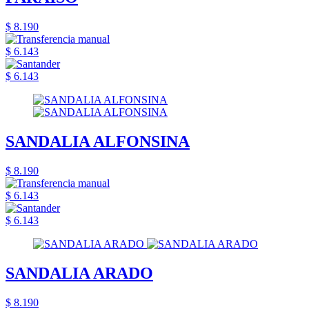
$ 8.190
$ 6.143
$ 6.143
SANDALIA ALFONSINA
$ 8.190
$ 6.143
$ 6.143
SANDALIA ARADO
$ 8.190