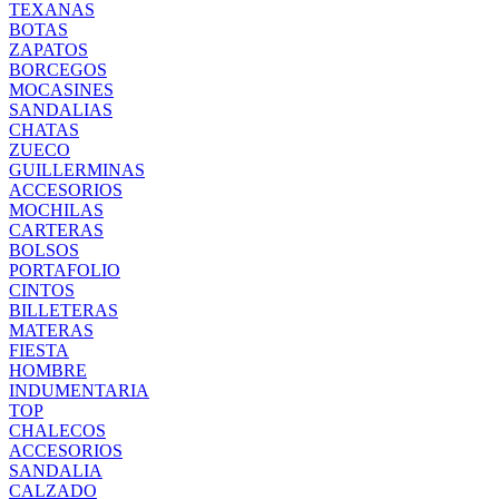
TEXANAS
BOTAS
ZAPATOS
BORCEGOS
MOCASINES
SANDALIAS
CHATAS
ZUECO
GUILLERMINAS
ACCESORIOS
MOCHILAS
CARTERAS
BOLSOS
PORTAFOLIO
CINTOS
BILLETERAS
MATERAS
FIESTA
HOMBRE
INDUMENTARIA
TOP
CHALECOS
ACCESORIOS
SANDALIA
CALZADO