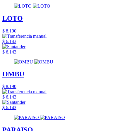
LOTO
$ 8.190
$ 6.143
$ 6.143
OMBU
$ 8.190
$ 6.143
$ 6.143
PARAISO