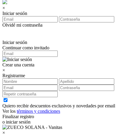
×
Iniciar sesión
Olvidé mi contraseña
Iniciar sesión
Continuar como invitado
Crear una cuenta
×
Registrarme
Quiero recibir descuentos exclusivos y novedades por email
Ver los
términos y condiciones
Finalizar registro
o iniciar sesión
×