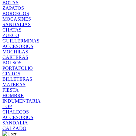
BOTAS
ZAPATOS
BORCEGOS
MOCASINES
SANDALIAS
CHATAS
ZUECO
GUILLERMINAS
ACCESORIOS
MOCHILAS
CARTERAS
BOLSOS
PORTAFOLIO
CINTOS
BILLETERAS
MATERAS
FIESTA
HOMBRE
INDUMENTARIA
TOP
CHALECOS
ACCESORIOS
SANDALIA
CALZADO