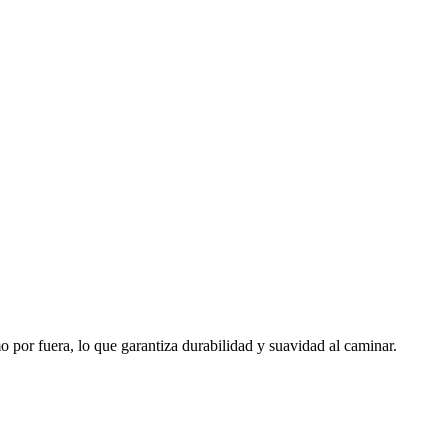
por fuera, lo que garantiza durabilidad y suavidad al caminar.