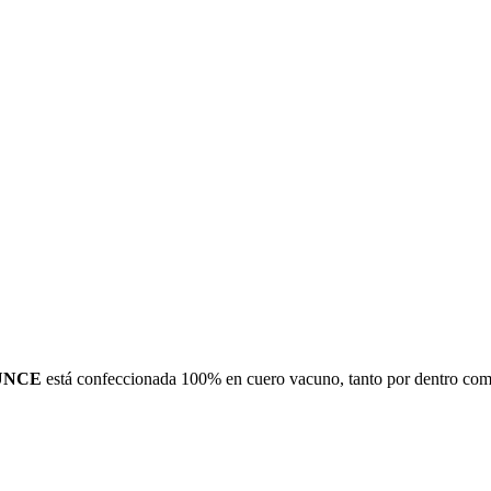
UNCE
está confeccionada 100% en cuero vacuno, tanto por dentro como 