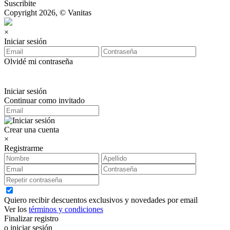
Suscribite
Copyright 2026, © Vanitas
×
Iniciar sesión
Olvidé mi contraseña
Iniciar sesión
Continuar como invitado
Crear una cuenta
×
Registrarme
Quiero recibir descuentos exclusivos y novedades por email
Ver los
términos y condiciones
Finalizar registro
o iniciar sesión