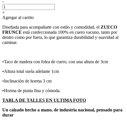
-
+
Agregar al carrito
Diseñada para acompañarte con estilo y comodidad, el
ZUECO
FRUNCE
está confeccionada 100% en cuero vacuno, tanto por
dentro como por fuera, lo que garantiza durabilidad y suavidad al
caminar.
•Taco de madera con folea de cuero, con una altura de 3cm
•Altura total suela adelante 1cm
•Inclinación de horma 3 cm
•Horma de punta fina y cómoda.
TABLA DE TALLES EN ULTIMA FOTO
Un calzado hecho a mano, de industria nacional, pensado para
durar