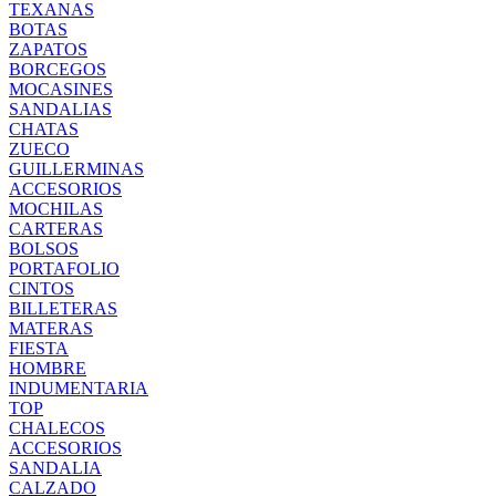
TEXANAS
BOTAS
ZAPATOS
BORCEGOS
MOCASINES
SANDALIAS
CHATAS
ZUECO
GUILLERMINAS
ACCESORIOS
MOCHILAS
CARTERAS
BOLSOS
PORTAFOLIO
CINTOS
BILLETERAS
MATERAS
FIESTA
HOMBRE
INDUMENTARIA
TOP
CHALECOS
ACCESORIOS
SANDALIA
CALZADO