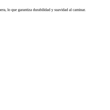
a, lo que garantiza durabilidad y suavidad al caminar.