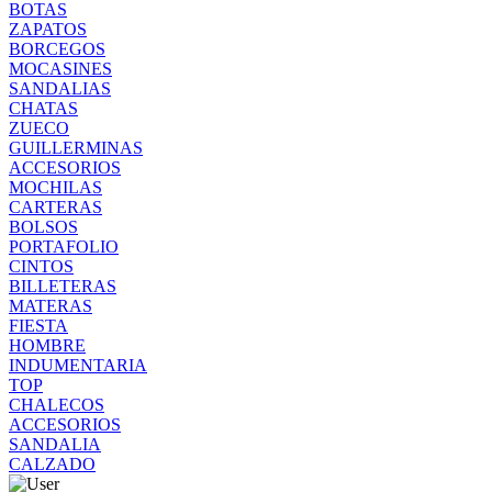
BOTAS
ZAPATOS
BORCEGOS
MOCASINES
SANDALIAS
CHATAS
ZUECO
GUILLERMINAS
ACCESORIOS
MOCHILAS
CARTERAS
BOLSOS
PORTAFOLIO
CINTOS
BILLETERAS
MATERAS
FIESTA
HOMBRE
INDUMENTARIA
TOP
CHALECOS
ACCESORIOS
SANDALIA
CALZADO