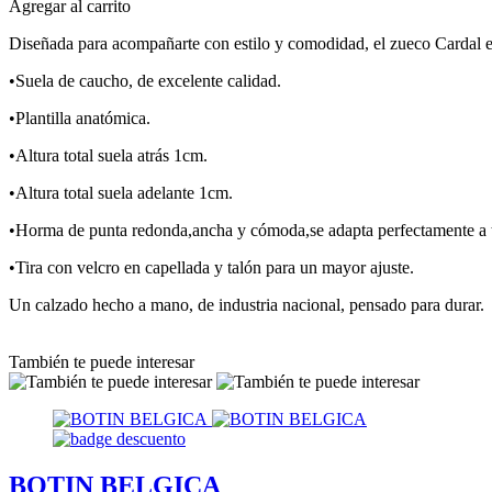
Agregar al carrito
Diseñada para acompañarte con estilo y comodidad, el zueco Cardal e
•Suela de caucho, de excelente calidad.
•Plantilla anatómica.
•Altura total suela atrás 1cm.
•Altura total suela adelante 1cm.
•Horma de punta redonda,ancha y cómoda,se adapta perfectamente a t
•Tira con velcro en capellada y talón para un mayor ajuste.
Un calzado hecho a mano, de industria nacional, pensado para durar.
También te puede interesar
BOTIN BELGICA