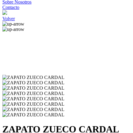
Sobre Nosotros
Contacto
Volver
ZAPATO ZUECO CARDAL