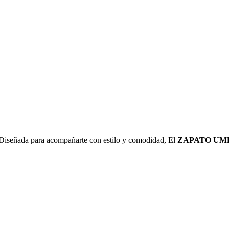
 Diseñada para acompañarte con estilo y comodidad, El
ZAPATO UM