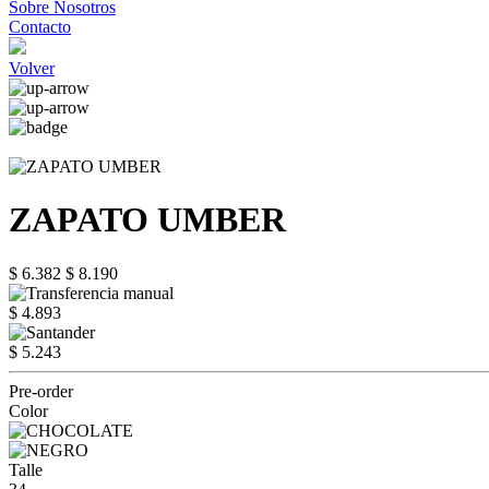
Sobre Nosotros
Contacto
Volver
ZAPATO UMBER
$ 6.382
$ 8.190
$ 4.893
$ 5.243
Pre-order
Color
Talle