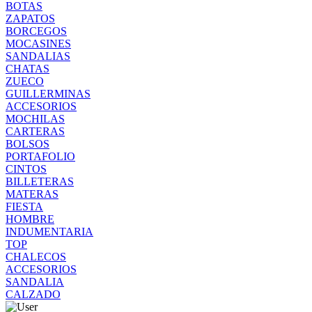
BOTAS
ZAPATOS
BORCEGOS
MOCASINES
SANDALIAS
CHATAS
ZUECO
GUILLERMINAS
ACCESORIOS
MOCHILAS
CARTERAS
BOLSOS
PORTAFOLIO
CINTOS
BILLETERAS
MATERAS
FIESTA
HOMBRE
INDUMENTARIA
TOP
CHALECOS
ACCESORIOS
SANDALIA
CALZADO