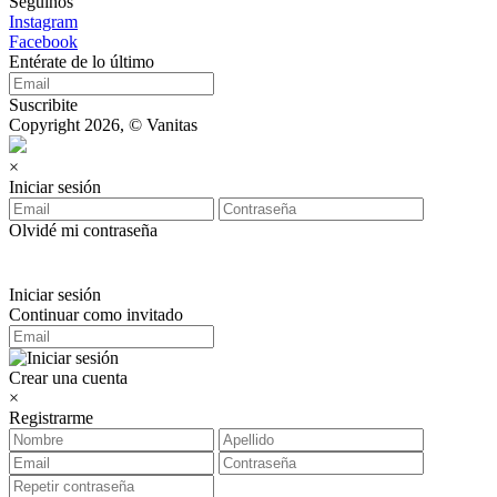
Seguinos
Instagram
Facebook
Entérate de lo último
Suscribite
Copyright 2026, © Vanitas
×
Iniciar sesión
Olvidé mi contraseña
Iniciar sesión
Continuar como invitado
Crear una cuenta
×
Registrarme