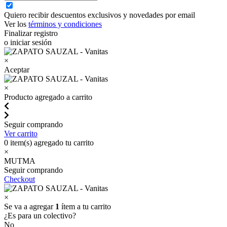
Quiero recibir descuentos exclusivos y novedades por email
Ver los
términos y condiciones
Finalizar registro
o iniciar sesión
×
Aceptar
×
Producto agregado a carrito
Seguir comprando
Ver carrito
0
item(s) agregado tu carrito
×
MUTMA
Seguir comprando
Checkout
×
Se va a agregar
1
ítem a tu carrito
¿Es para un colectivo?
No