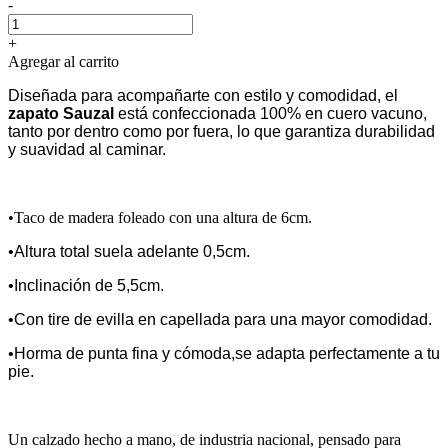
-
+
Agregar al carrito
Diseñada para acompañarte con estilo y comodidad, el
zapato Sauzal
está confeccionada 100% en cuero vacuno,
tanto por dentro como por fuera, lo que garantiza durabilidad
y suavidad al caminar.
•Taco de madera foleado con una altura de 6cm.
•Altura total suela adelante 0,5cm.
•Inclinación de 5,5cm.
•Con tire de evilla en capellada para una mayor comodidad.
•Horma de punta fina y cómoda,se adapta perfectamente a tu
pie.
Un calzado hecho a mano, de industria nacional, pensado para