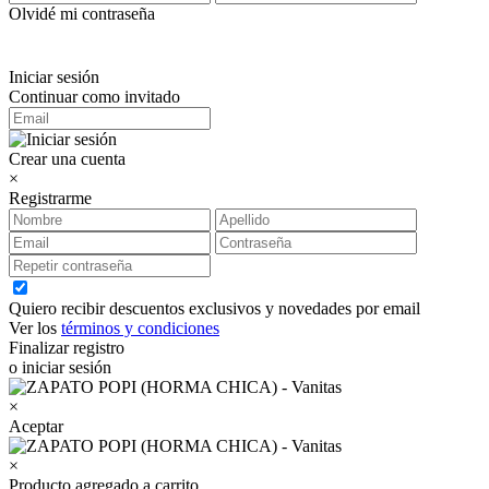
Olvidé mi contraseña
Iniciar sesión
Continuar como invitado
Crear una cuenta
×
Registrarme
Quiero recibir descuentos exclusivos y novedades por email
Ver los
términos y condiciones
Finalizar registro
o iniciar sesión
×
Aceptar
×
Producto agregado a carrito