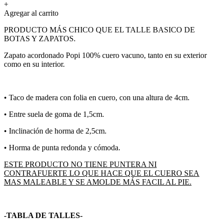
+
Agregar al carrito
PRODUCTO MÁS CHICO QUE EL TALLE BASICO DE
BOTAS Y ZAPATOS.
Zapato acordonado Popi 100% cuero vacuno, tanto en su exterior
como en su interior.
•⁠ Taco de madera con folia en cuero, con una altura de 4cm.
•⁠ ⁠Entre suela de goma de 1,5cm.
•⁠ Inclinación de horma de 2,5cm.
•⁠ Horma de punta redonda y cómoda.
ESTE PRODUCTO NO TIENE PUNTERA NI
CONTRAFUERTE LO QUE HACE QUE EL CUERO SEA
MAS MALEABLE Y SE AMOLDE MÁS FACIL AL PIE.
-TABLA DE TALLES-