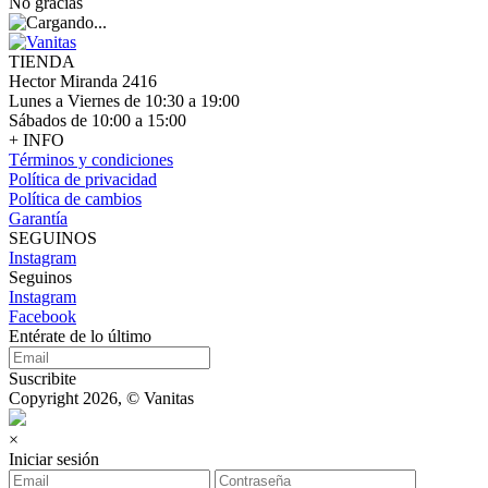
No gracias
TIENDA
Hector Miranda 2416
Lunes a Viernes de 10:30 a 19:00
Sábados de 10:00 a 15:00
+ INFO
Términos y condiciones
Política de privacidad
Política de cambios
Garantía
SEGUINOS
Instagram
Seguinos
Instagram
Facebook
Entérate de lo último
Suscribite
Copyright 2026, © Vanitas
×
Iniciar sesión