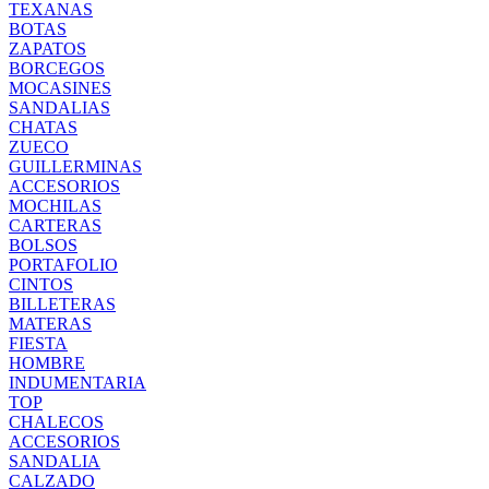
TEXANAS
BOTAS
ZAPATOS
BORCEGOS
MOCASINES
SANDALIAS
CHATAS
ZUECO
GUILLERMINAS
ACCESORIOS
MOCHILAS
CARTERAS
BOLSOS
PORTAFOLIO
CINTOS
BILLETERAS
MATERAS
FIESTA
HOMBRE
INDUMENTARIA
TOP
CHALECOS
ACCESORIOS
SANDALIA
CALZADO