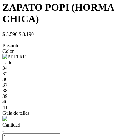
ZAPATO POPI (HORMA
CHICA)
$ 3.590
$ 8.190
Pre-order
Color
Talle
34
35
36
37
38
39
40
41
Guía de talles
Cantidad
-