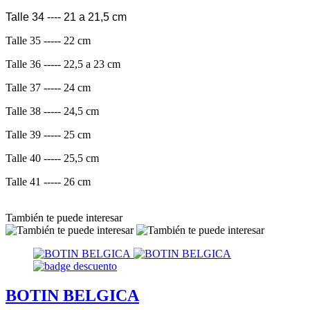
Talle 34 ---- 21 a 21,5 cm
Talle 35 ----- 22 cm
Talle 36 ----- 22,5 a 23 cm
Talle 37 ----- 24 cm
Talle 38 ----- 24,5 cm
Talle 39 ----- 25 cm
Talle 40 ----- 25,5 cm
Talle 41 ----- 26 cm
También te puede interesar
BOTIN BELGICA