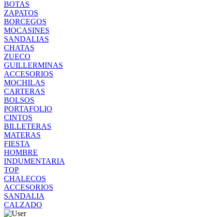
BOTAS
ZAPATOS
BORCEGOS
MOCASINES
SANDALIAS
CHATAS
ZUECO
GUILLERMINAS
ACCESORIOS
MOCHILAS
CARTERAS
BOLSOS
PORTAFOLIO
CINTOS
BILLETERAS
MATERAS
FIESTA
HOMBRE
INDUMENTARIA
TOP
CHALECOS
ACCESORIOS
SANDALIA
CALZADO