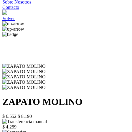
Sobre Nosotros
Contacto
Volver
ZAPATO MOLINO
$ 6.552
$ 8.190
$ 4.259