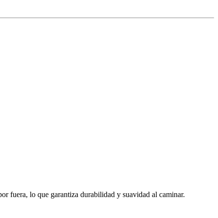
 fuera, lo que garantiza durabilidad y suavidad al caminar.