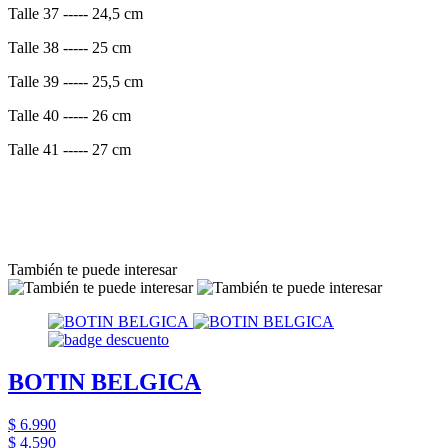
Talle 37 ----- 24,5 cm
Talle 38 ----- 25 cm
Talle 39 ----- 25,5 cm
Talle 40 ----- 26 cm
Talle 41 ----- 27 cm
También te puede interesar
BOTIN BELGICA
$ 6.990
$ 4.590