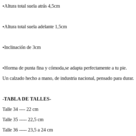
•Altura total suela atrás 4,5cm
•Altura total suela adelante 1,5cm
•Inclinación de 3cm
•Horma de punta fina y cómoda,se adapta perfectamente a tu pie.
Un calzado hecho a mano, de industria nacional, pensado para durar.
-TABLA DE TALLES-
Talle 34 ---- 22 cm
Talle 35 ----- 22,5 cm
Talle 36 ----- 23,5 a 24 cm