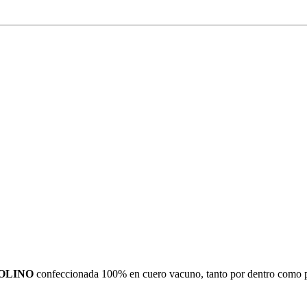
OLINO
confeccionada 100% en cuero vacuno, tanto por dentro como por