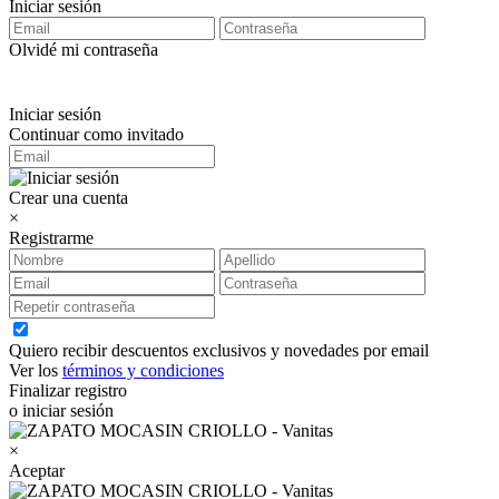
Iniciar sesión
Olvidé mi contraseña
Iniciar sesión
Continuar como invitado
Crear una cuenta
×
Registrarme
Quiero recibir descuentos exclusivos y novedades por email
Ver los
términos y condiciones
Finalizar registro
o iniciar sesión
×
Aceptar