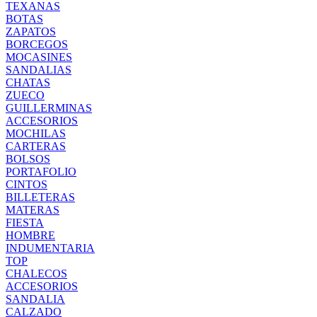
TEXANAS
BOTAS
ZAPATOS
BORCEGOS
MOCASINES
SANDALIAS
CHATAS
ZUECO
GUILLERMINAS
ACCESORIOS
MOCHILAS
CARTERAS
BOLSOS
PORTAFOLIO
CINTOS
BILLETERAS
MATERAS
FIESTA
HOMBRE
INDUMENTARIA
TOP
CHALECOS
ACCESORIOS
SANDALIA
CALZADO