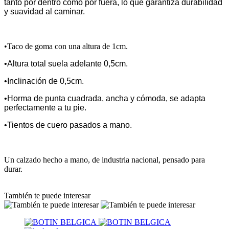
tanto por dentro como por fuera, lo que garantiza durabilidad
y suavidad al caminar.
•Taco de goma con una altura de 1cm.
•Altura total suela adelante 0,5cm.
•Inclinación de 0,5cm.
•Horma de punta cuadrada, ancha y cómoda, se adapta
perfectamente a tu pie.
•Tientos de cuero pasados a mano.
Un calzado hecho a mano, de industria nacional, pensado para
durar.
También te puede interesar