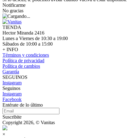
Notificarme
No gracias
TIENDA
Hector Miranda 2416
Lunes a Viernes de 10:30 a 19:00
Sábados de 10:00 a 15:00
+ INFO
Términos y condiciones
Política de privacidad
Política de cambios
Garantía
SEGUINOS
Instagram
Seguinos
Instagram
Facebook
Entérate de lo último
Suscribite
Copyright 2026, © Vanitas
×