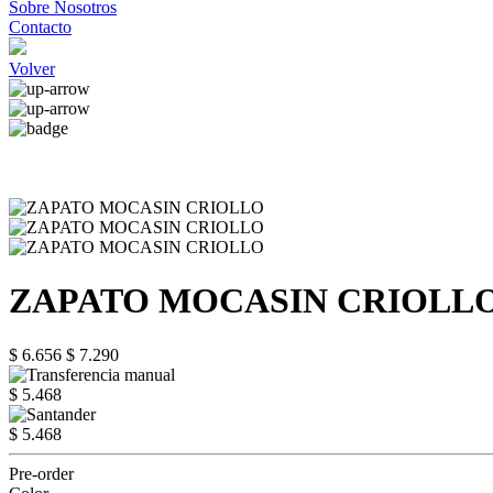
Sobre Nosotros
Contacto
Volver
ZAPATO MOCASIN CRIOLL
$ 6.656
$ 7.290
$ 5.468
$ 5.468
Pre-order