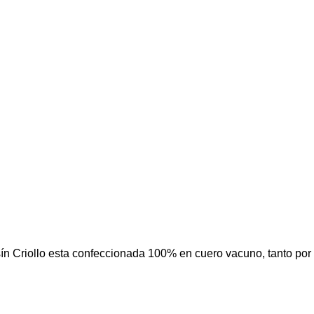
 Criollo esta confeccionada 100% en cuero vacuno, tanto por d