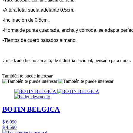
•Altura total suela adelante 0,5cm.
•Inclinación de 0,5cm.
•Horma de punta cuadrada, ancha y cómoda, se adapta perfect
•Tientos de cuero pasados a mano.
Un calzado hecho a mano, de industria nacional, pensado para durar.
También te puede interesar
BOTIN BELGICA
$ 6.990
$ 4.590