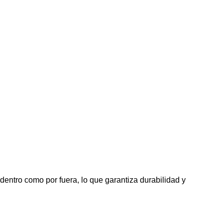
entro como por fuera, lo que garantiza durabilidad y