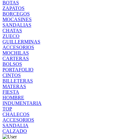
BOTAS
ZAPATOS
BORCEGOS
MOCASINES
SANDALIAS
CHATAS
ZUECO
GUILLERMINAS
ACCESORIOS
MOCHILAS
CARTERAS
BOLSOS
PORTAFOLIO
CINTOS
BILLETERAS
MATERAS
FIESTA
HOMBRE
INDUMENTARIA
TOP
CHALECOS
ACCESORIOS
SANDALIA
CALZADO