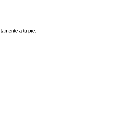
amente a tu pie.