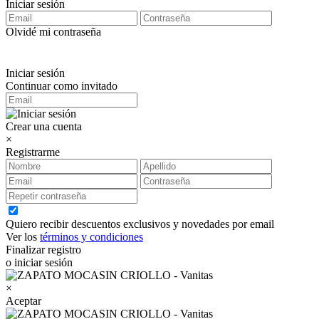
Iniciar sesión
Olvidé mi contraseña
Iniciar sesión
Continuar como invitado
Crear una cuenta
×
Registrarme
Quiero recibir descuentos exclusivos y novedades por email
Ver los
términos y condiciones
Finalizar registro
o iniciar sesión
×
Aceptar