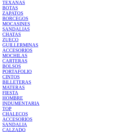
TEXANAS
BOTAS
ZAPATOS
BORCEGOS
MOCASINES
SANDALIAS
CHATAS
ZUECO
GUILLERMINAS
ACCESORIOS
MOCHILAS
CARTERAS
BOLSOS
PORTAFOLIO
CINTOS
BILLETERAS
MATERAS
FIESTA
HOMBRE
INDUMENTARIA
TOP
CHALECOS
ACCESORIOS
SANDALIA
CALZADO