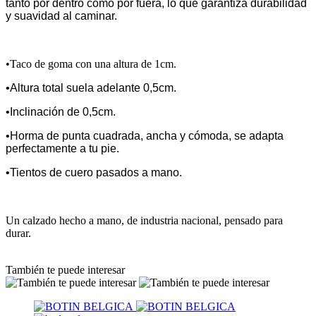
tanto por dentro como por fuera, lo que garantiza durabilidad
y suavidad al caminar.
•Taco de goma con una altura de 1cm.
•Altura total suela adelante 0,5cm.
•Inclinación de 0,5cm.
•Horma de punta cuadrada, ancha y cómoda, se adapta
perfectamente a tu pie.
•Tientos de cuero pasados a mano.
Un calzado hecho a mano, de industria nacional, pensado para
durar.
También te puede interesar