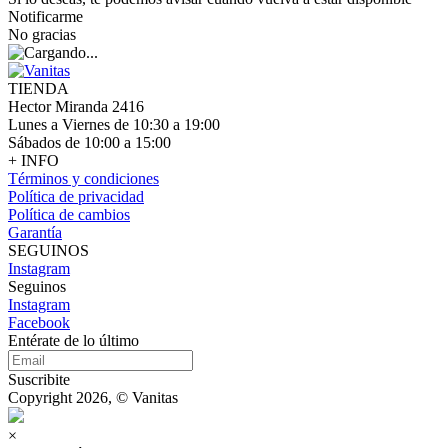
Notificarme
No gracias
TIENDA
Hector Miranda 2416
Lunes a Viernes de 10:30 a 19:00
Sábados de 10:00 a 15:00
+ INFO
Términos y condiciones
Política de privacidad
Política de cambios
Garantía
SEGUINOS
Instagram
Seguinos
Instagram
Facebook
Entérate de lo último
Suscribite
Copyright 2026, © Vanitas
×