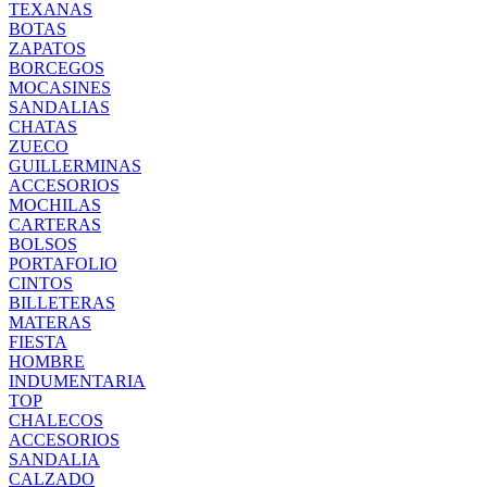
TEXANAS
BOTAS
ZAPATOS
BORCEGOS
MOCASINES
SANDALIAS
CHATAS
ZUECO
GUILLERMINAS
ACCESORIOS
MOCHILAS
CARTERAS
BOLSOS
PORTAFOLIO
CINTOS
BILLETERAS
MATERAS
FIESTA
HOMBRE
INDUMENTARIA
TOP
CHALECOS
ACCESORIOS
SANDALIA
CALZADO