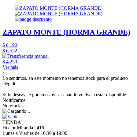
ZAPATO MONTE (HORMA GRANDE)
$ 8.190
$ 6.552
$ 4.259
Ver más
×
Lo sentimos, en este momento no tenemos stock para el producto
elegido.
Si lo deseas, te podemos avisar cuando vuelva a estar disponible
Notificarme
No gracias
TIENDA
Hector Miranda 2416
Lunes a Viernes de 10:30 a 19:00