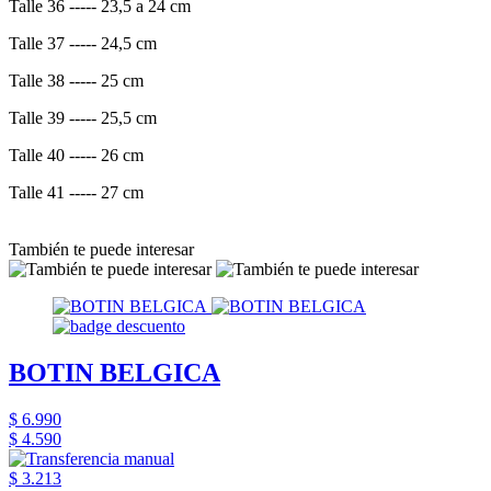
Talle 36 ----- 23,5 a 24 cm
Talle 37 ----- 24,5 cm
Talle 38 ----- 25 cm
Talle 39 ----- 25,5 cm
Talle 40 ----- 26 cm
Talle 41 ----- 27 cm
También te puede interesar
BOTIN BELGICA
$ 6.990
$ 4.590
$ 3.213