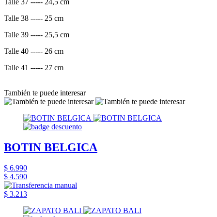
Talle 37 ----- 24,5 cm
Talle 38 ----- 25 cm
Talle 39 ----- 25,5 cm
Talle 40 ----- 26 cm
Talle 41 ----- 27 cm
También te puede interesar
BOTIN BELGICA
$ 6.990
$ 4.590
$ 3.213