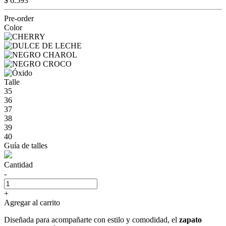
$ 6.593
Pre-order
Color
Talle
35
36
37
38
39
40
Guía de talles
Cantidad
-
+
Agregar al carrito
Diseñada para acompañarte con estilo y comodidad, el
zapato