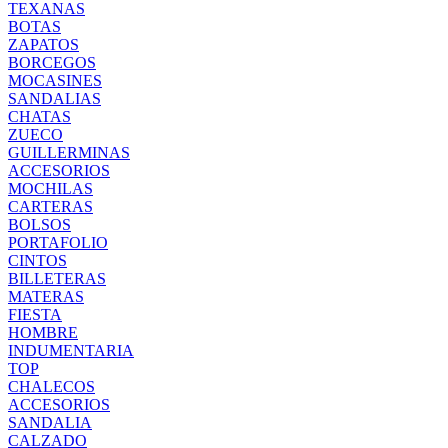
TEXANAS
BOTAS
ZAPATOS
BORCEGOS
MOCASINES
SANDALIAS
CHATAS
ZUECO
GUILLERMINAS
ACCESORIOS
MOCHILAS
CARTERAS
BOLSOS
PORTAFOLIO
CINTOS
BILLETERAS
MATERAS
FIESTA
HOMBRE
INDUMENTARIA
TOP
CHALECOS
ACCESORIOS
SANDALIA
CALZADO