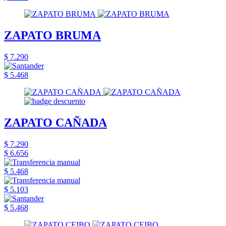
ZAPATO BRUMA
$ 7.290
$ 5.468
ZAPATO CAÑADA
$ 7.290
$ 6.656
$ 5.468
$ 5.103
$ 5.468