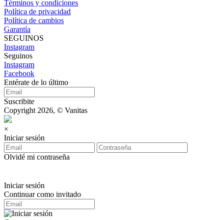
Términos y condiciones
Política de privacidad
Política de cambios
Garantía
SEGUINOS
Instagram
Seguinos
Instagram
Facebook
Entérate de lo último
Suscribite
Copyright 2026, © Vanitas
×
Iniciar sesión
Olvidé mi contraseña
Iniciar sesión
Continuar como invitado